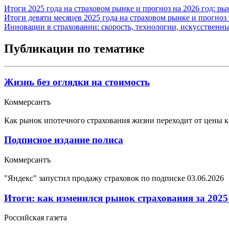
Итоги 2025 года на страховом рынке и прогноз на 2026 год: р
Итоги девяти месяцев 2025 года на страховом рынке и прогноз 
Инновации в страховании: скорость, технологии, искусственн
Публикации по тематике
Жизнь без оглядки на стоимость
Коммерсантъ
Как рынок ипотечного страхования жизни переходит от цены к
Подписное издание полиса
Коммерсантъ
"Яндекс" запустил продажу страховок по подписке
03.06.2026
Итоги: как изменился рынок страхования за 2025
Российская газета