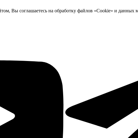
йтом, Вы соглашаетесь на обработку файлов «Cookie» и данных