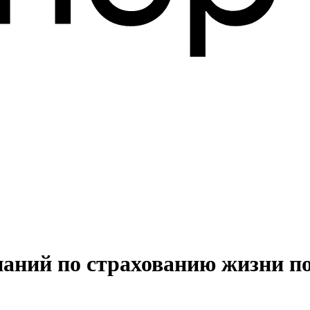
ний по страхованию жизни по 