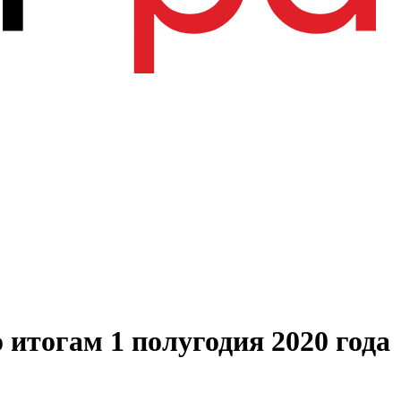
итогам 1 полугодия 2020 года