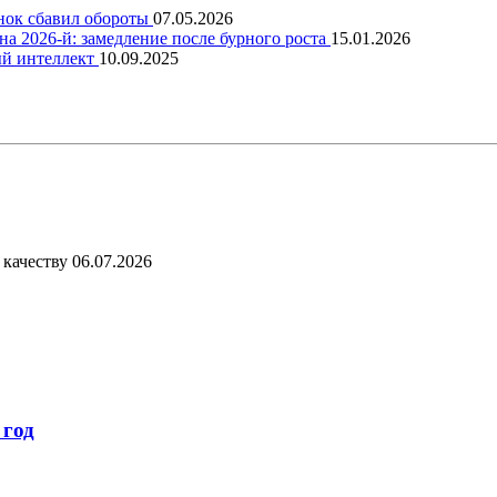
ынок сбавил обороты
07.05.2026
на 2026-й: замедление после бурного роста
15.01.2026
ый интеллект
10.09.2025
 качеству
06.07.2026
 год