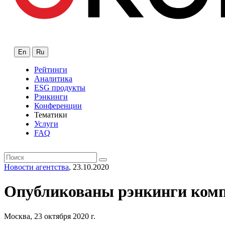
En
Ru
Рейтинги
Аналитика
ESG продукты
Рэнкинги
Конференции
Тематики
Услуги
FAQ
Новости агентства
, 23.10.2020
Опубликованы рэнкинги компа
Москва, 23 октября 2020 г.