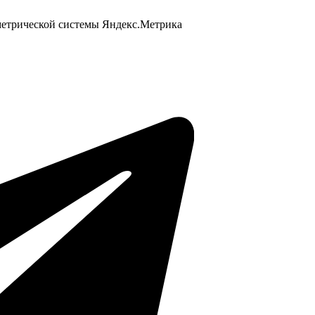
 метрической системы Яндекс.Метрика