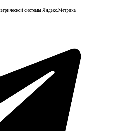
 метрической системы Яндекс.Метрика