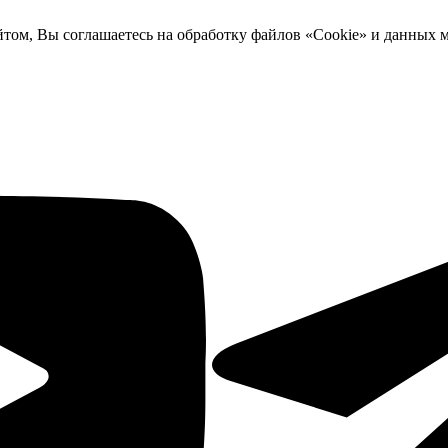
йтом, Вы соглашаетесь на обработку файлов «Cookie» и данных