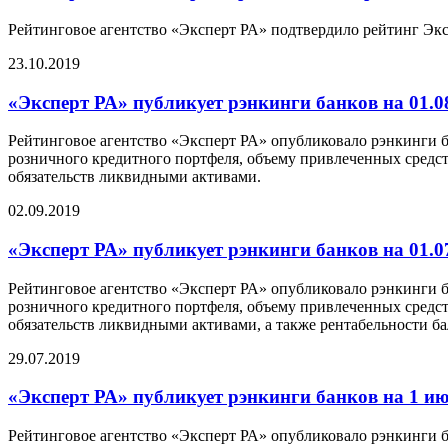
Рейтинговое агентство «Эксперт РА» подтвердило рейтинг Экс
23.10.2019
«Эксперт РА» публикует рэнкинги банков на 01.0
Рейтинговое агентство «Эксперт РА» опубликовало рэнкинги ба
розничного кредитного портфеля, объему привлеченных средс
обязательств ликвидными активами.
02.09.2019
«Эксперт РА» публикует рэнкинги банков на 01.0
Рейтинговое агентство «Эксперт РА» опубликовало рэнкинги ба
розничного кредитного портфеля, объему привлеченных средс
обязательств ликвидными активами, а также рентабельности б
29.07.2019
«Эксперт РА» публикует рэнкинги банков на 1 ию
Рейтинговое агентство «Эксперт РА» опубликовало рэнкинги ба