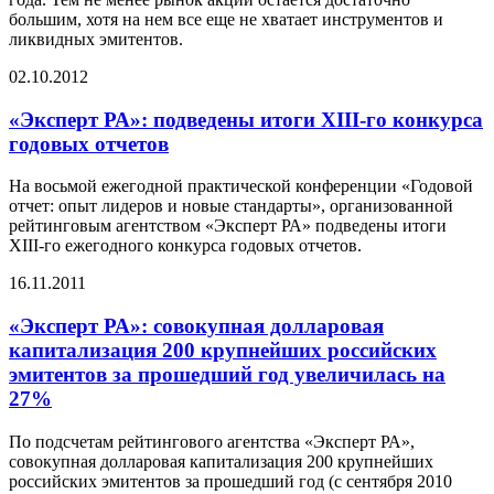
большим, хотя на нем все еще не хватает инструментов и
ликвидных эмитентов.
02.10.2012
«Эксперт РА»: подведены итоги XIII-го конкурса
годовых отчетов
На восьмой ежегодной практической конференции «Годовой
отчет: опыт лидеров и новые стандарты», организованной
рейтинговым агентством «Эксперт РА» подведены итоги
XIII-го ежегодного конкурса годовых отчетов.
16.11.2011
«Эксперт РА»: совокупная долларовая
капитализация 200 крупнейших российских
эмитентов за прошедший год увеличилась на
27%
По подсчетам рейтингового агентства «Эксперт РА»,
совокупная долларовая капитализация 200 крупнейших
российских эмитентов за прошедший год (с сентября 2010