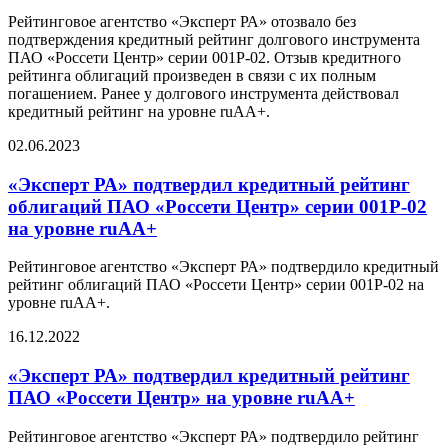
Рейтинговое агентство «Эксперт РА» отозвало без
подтверждения кредитный рейтинг долгового инструмента
ПАО «Россети Центр» серии 001Р-02. Отзыв кредитного
рейтинга облигаций произведен в связи с их полным
погашением. Ранее у долгового инструмента действовал
кредитный рейтинг на уровне ruАА+.
02.06.2023
«Эксперт РА» подтвердил кредитный рейтинг
облигаций ПАО «Россети Центр» серии 001Р-02
на уровне ruАА+
Рейтинговое агентство «Эксперт РА» подтвердило кредитный
рейтинг облигаций ПАО «Россети Центр» серии 001Р-02 на
уровне ruAА+.
16.12.2022
«Эксперт РА» подтвердил кредитный рейтинг
ПАО «Россети Центр» на уровне ruAA+
Рейтинговое агентство «Эксперт РА» подтвердило рейтинг