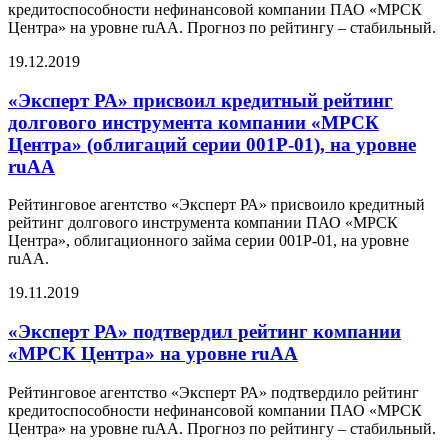
кредитоспособности нефинансовой компании ПАО «МРСК
Центра» на уровне ruAA. Прогноз по рейтингу – стабильный.
19.12.2019
«Эксперт РА» присвоил кредитный рейтинг
долгового инструмента компании «МРСК
Центра» (облигаций серии 001Р-01), на уровне
ruАА
Рейтинговое агентство «Эксперт РА» присвоило кредитный
рейтинг долгового инструмента компании ПАО «МРСК
Центра», облигационного займа серии 001Р-01, на уровне
ruAА.
19.11.2019
«Эксперт РА» подтвердил рейтинг компании
«МРСК Центра» на уровне ruAA
Рейтинговое агентство «Эксперт РА» подтвердило рейтинг
кредитоспособности нефинансовой компании ПАО «МРСК
Центра» на уровне ruAA. Прогноз по рейтингу – стабильный.