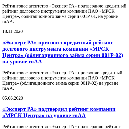
Рейтинговое агентство «Эксперт РА» подтвердило кредитный
рейтинг долгового инструмента компании ПАО «МРСК
Центра», облигационного займа серии 001Р-01, на уровне
ruAА.
18.11.2020
«Эксперт РА» присвоил кредитный рейтинг
долгового инструмента компании «МРСК
Центра» (облигационного займа серии 001Р-02)
на уровне ruАА
Рейтинговое агентство «Эксперт РА» присвоило кредитный
рейтинг долгового инструмента компании ПАО «МРСК
Центра» (облигационного займа серии 001Р-02) на уровне
ruAА.
05.06.2020
«Эксперт РА» подтвердил рейтинг компании
«МРСК Центра» на уровне ruAA
Рейтинговое агентство «Эксперт РА» подтвердило рейтинг