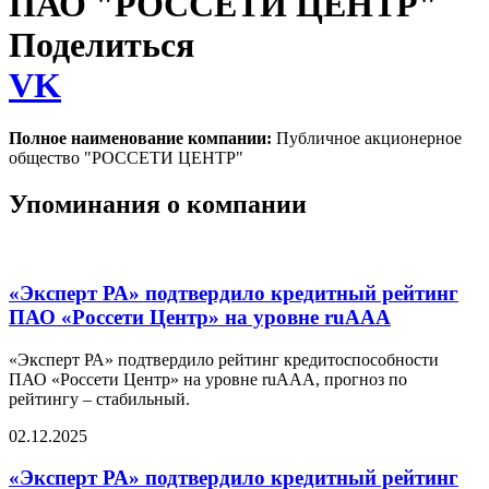
ПАО "РОССЕТИ ЦЕНТР"
Поделиться
VK
Полное наименование компании:
Публичное акционерное
общество "РОССЕТИ ЦЕНТР"
Упоминания о компании
«Эксперт РА» подтвердило кредитный рейтинг
ПАО «Россети Центр» на уровне ruAАА
«Эксперт РА» подтвердило рейтинг кредитоспособности
ПАО «Россети Центр» на уровне ruAАА, прогноз по
рейтингу – стабильный.
02.12.2025
«Эксперт РА» подтвердило кредитный рейтинг