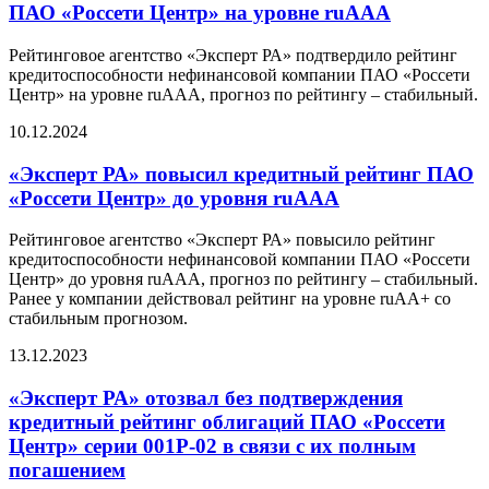
ПАО «Россети Центр» на уровне ruAАА
Рейтинговое агентство «Эксперт РА» подтвердило рейтинг
кредитоспособности нефинансовой компании ПАО «Россети
Центр» на уровне ruAАА, прогноз по рейтингу – стабильный.
10.12.2024
«Эксперт РА» повысил кредитный рейтинг ПАО
«Россети Центр» до уровня ruAАА
Рейтинговое агентство «Эксперт РА» повысило рейтинг
кредитоспособности нефинансовой компании ПАО «Россети
Центр» до уровня ruAАА, прогноз по рейтингу – стабильный.
Ранее у компании действовал рейтинг на уровне ruАА+ со
стабильным прогнозом.
13.12.2023
«Эксперт РА» отозвал без подтверждения
кредитный рейтинг облигаций ПАО «Россети
Центр» серии 001Р-02 в связи с их полным
погашением