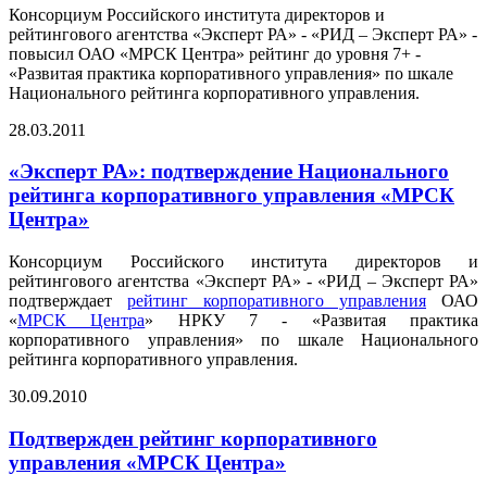
Консорциум Российского института директоров и
рейтингового агентства «Эксперт РА» - «РИД – Эксперт РА» -
повысил ОАО «МРСК Центра» рейтинг до уровня 7+ -
«Развитая практика корпоративного управления» по шкале
Национального рейтинга корпоративного управления.
28.03.2011
«Эксперт РА»: подтверждение Национального
рейтинга корпоративного управления «МРСК
Центра»
Консорциум Российского института директоров и
рейтингового агентства «Эксперт РА» - «РИД – Эксперт РА»
подтверждает
рейтинг корпоративного управления
ОАО
«
МРСК Центра
» НРКУ 7 - «Развитая практика
корпоративного управления» по шкале Национального
рейтинга корпоративного управления.
30.09.2010
Подтвержден рейтинг корпоративного
управления «МРСК Центра»