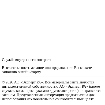
Служба внутреннего контроля
Высказать свое замечание или предложение Вы можете
заполнив
онлайн-форму
© 2026 АО «Эксперт РА». Все материалы сайта являются
интеллектуальной собственностью АО «Эксперт РА» (кроме
случаев, когда прямо указано другое авторство) и охраняются
законом. Представленная информация предназначена для
использования исключительно в ознакомительных целях.