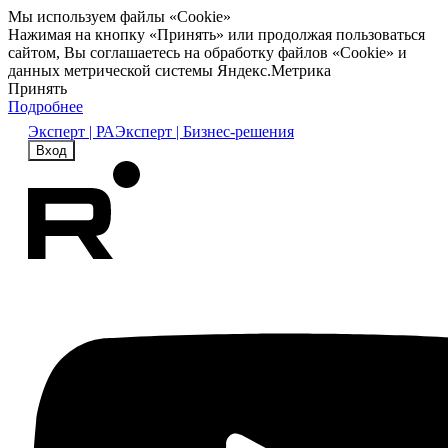
Мы используем файлы «Cookie»
Нажимая на кнопку «Принять» или продолжая пользоваться
сайтом, Вы соглашаетесь на обработку файлов «Cookie» и
данных метрической системы Яндекс.Метрика
Принять
Подробнее
Эксперт | РА
Эксперт | Бизнес-решения
Вход