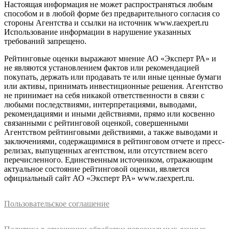
Настоящая информация не может распространяться любым
способом и в любой форме без предварительного согласия со
стороны Агентства и ссылки на источник www.raexpert.ru
Использование информации в нарушение указанных
требований запрещено.
Рейтинговые оценки выражают мнение АО «Эксперт РА» и
не являются установлением фактов или рекомендацией
покупать, держать или продавать те или иные ценные бумаги
или активы, принимать инвестиционные решения. Агентство
не принимает на себя никакой ответственности в связи с
любыми последствиями, интерпретациями, выводами,
рекомендациями и иными действиями, прямо или косвенно
связанными с рейтинговой оценкой, совершенными
Агентством рейтинговыми действиями, а также выводами и
заключениями, содержащимися в рейтинговом отчете и пресс-
релизах, выпущенных агентством, или отсутствием всего
перечисленного. Единственным источником, отражающим
актуальное состояние рейтинговой оценки, является
официальный сайт АО «Эксперт РА» www.raexpert.ru.
Пользовательское соглашение