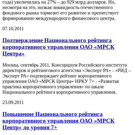
года) увеличилась на 27% – до 929 млрд долларов. Но,
несмотря на это, низкая ликвидность отечественного
фондового рынка тормозит его развитие и препятствует
формированию международного финансового центра.
07.10.2011
Подтверждение Национального рейтинга
корпоративного управления ОАО «МРСК
Центра»
Москва, сентябрь 2011, Консорциум Российского института
директоров и рейтингового агентства «Эксперт РА» - «РИД –
Эксперт РА» подтверждает рейтинг корпоративного
управления ОАО «МРСК Центра» НРКУ 7+ - «Развитая
практика корпоративного управления» по шкале
Национального рейтинга корпоративного управления.
23.09.2011
Повышение Национального рейтинга
корпоративного управления ОАО «МРСК
Центр» до уровня 7+