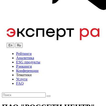
En
Ru
Рейтинги
Аналитика
ESG продукты
Рэнкинги
Конференции
Тематики
Услуги
FAQ