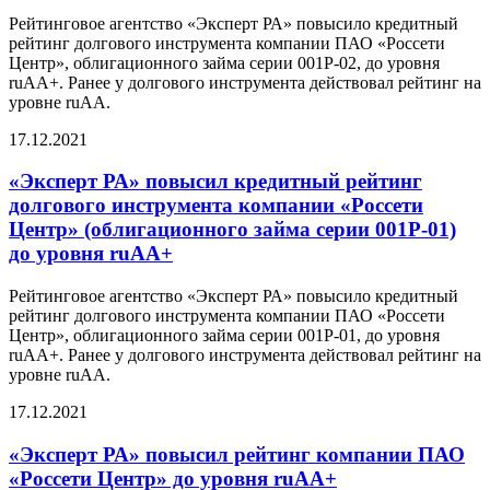
Рейтинговое агентство «Эксперт РА» повысило кредитный
рейтинг долгового инструмента компании ПАО «Россети
Центр», облигационного займа серии 001Р-02, до уровня
ruAА+. Ранее у долгового инструмента действовал рейтинг на
уровне ruАА.
17.12.2021
«Эксперт РА» повысил кредитный рейтинг
долгового инструмента компании «Россети
Центр» (облигационного займа серии 001Р-01)
до уровня ruАА+
Рейтинговое агентство «Эксперт РА» повысило кредитный
рейтинг долгового инструмента компании ПАО «Россети
Центр», облигационного займа серии 001Р-01, до уровня
ruAА+. Ранее у долгового инструмента действовал рейтинг на
уровне ruАА.
17.12.2021
«Эксперт РА» повысил рейтинг компании ПАО
«Россети Центр» до уровня ruAA+