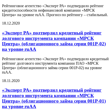
Рейтинговое агентство «Эксперт РА» подтвердило рейтинг
кредитоспособности нефинансовой компании «МРСК
Центра» на уровне ruAA. Прогноз по рейтингу – стабильный.
18.12.2020
«Эксперт РА» подтвердил кредитный рейтинг
долгового инструмента компании «МРСК
Центра» (облигационного займа серии 001Р-02)
на уровне ruАА
Рейтинговое агентство «Эксперт РА» подтвердило кредитный
рейтинг долгового инструмента компании ПАО «МРСК
Центра» (облигационного займа серии 001Р-02) на уровне
ruAА.
18.11.2020
«Эксперт РА» подтвердил кредитный рейтинг
долгового инструмента компании «МРСК
Центра» (облигационного займа серии 001Р-01)
на уровне ruАА