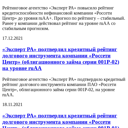
Рейтинговое агентство «Эксперт РА» повысило рейтинг
кредитоспособности нефинансовой компании «Россети
Центр» до уровня ruAA+. Прогноз по рейтингу – стабильный.
Ранее у компании действовал рейтинг на уровне ruАА со
стабильным прогнозом.
17.12.2021
«Эксперт РА» подтвердил кредитный рейтинг
долгового инструмента компании «Россети
Центр» (облигационного займа серии 001Р-02)
на уровне ruАА
Рейтинговое агентство «Эксперт РА» подтвердило кредитный
рейтинг долгового инструмента компании ПАО «Россети
Центр», облигационного займа серии 001Р-02, на уровне
ruAА.
18.11.2021
«Эксперт РА» подтвердил кредитный рейтинг
долгового инструмента компании «Россети