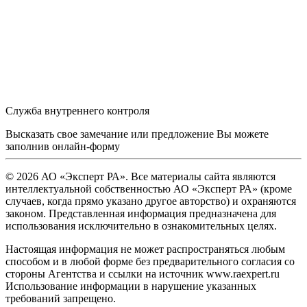
Служба внутреннего контроля
Высказать свое замечание или предложение Вы можете
заполнив
онлайн-форму
© 2026 АО «Эксперт РА». Все материалы сайта являются
интеллектуальной собственностью АО «Эксперт РА» (кроме
случаев, когда прямо указано другое авторство) и охраняются
законом. Представленная информация предназначена для
использования исключительно в ознакомительных целях.
Настоящая информация не может распространяться любым
способом и в любой форме без предварительного согласия со
стороны Агентства и ссылки на источник www.raexpert.ru
Использование информации в нарушение указанных
требований запрещено.