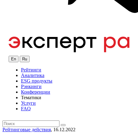
En
Ru
Рейтинги
Аналитика
ESG продукты
Рэнкинги
Конференции
Тематики
Услуги
FAQ
Рейтинговые действия
, 16.12.2022