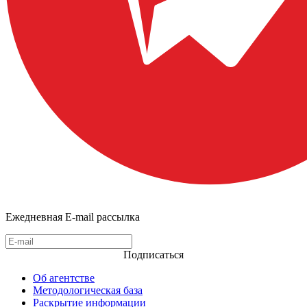
Ежедневная E-mail рассылка
Подписаться
Об агентстве
Методологическая база
Раскрытие информации