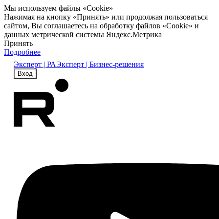
Мы используем файлы «Cookie»
Нажимая на кнопку «Принять» или продолжая пользоваться
сайтом, Вы соглашаетесь на обработку файлов «Cookie» и
данных метрической системы Яндекс.Метрика
Принять
Подробнее
Эксперт | РА
Эксперт | Бизнес-решения
Вход