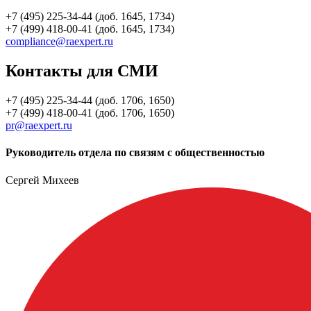
+7 (495) 225-34-44 (доб. 1645, 1734)
+7 (499) 418-00-41 (доб. 1645, 1734)
compliance@raexpert.ru
Контакты для СМИ
+7 (495) 225-34-44 (доб. 1706, 1650)
+7 (499) 418-00-41 (доб. 1706, 1650)
pr@raexpert.ru
Руководитель отдела по связям с общественностью
Сергей Михеев