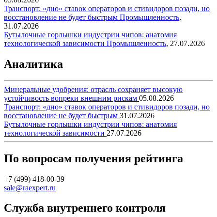
Транспорт: «дно» ставок операторов и стивидоров позади, но
восстановление не будет быстрым
Промышленность
,
31.07.2026
Бутылочные горлышки индустрии чипов: анатомия
технологической зависимости
Промышленность
,
27.07.2026
Аналитика
Минеральные удобрения: отрасль сохраняет высокую
устойчивость вопреки внешним рискам
05.08.2026
Транспорт: «дно» ставок операторов и стивидоров позади, но
восстановление не будет быстрым
31.07.2026
Бутылочные горлышки индустрии чипов: анатомия
технологической зависимости
27.07.2026
По вопросам получения рейтинга
+7 (499) 418-00-39
sale@raexpert.ru
Служба внутреннего контроля