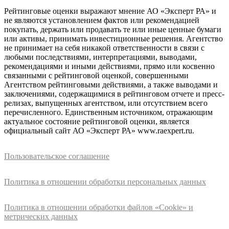
Рейтинговые оценки выражают мнение АО «Эксперт РА» и
не являются установлением фактов или рекомендацией
покупать, держать или продавать те или иные ценные бумаги
или активы, принимать инвестиционные решения. Агентство
не принимает на себя никакой ответственности в связи с
любыми последствиями, интерпретациями, выводами,
рекомендациями и иными действиями, прямо или косвенно
связанными с рейтинговой оценкой, совершенными
Агентством рейтинговыми действиями, а также выводами и
заключениями, содержащимися в рейтинговом отчете и пресс-
релизах, выпущенных агентством, или отсутствием всего
перечисленного. Единственным источником, отражающим
актуальное состояние рейтинговой оценки, является
официальный сайт АО «Эксперт РА» www.raexpert.ru.
Пользовательское соглашение
Политика в отношении обработки персональных данных
Политика в отношении обработки файлов «Cookie» и
метрических данных