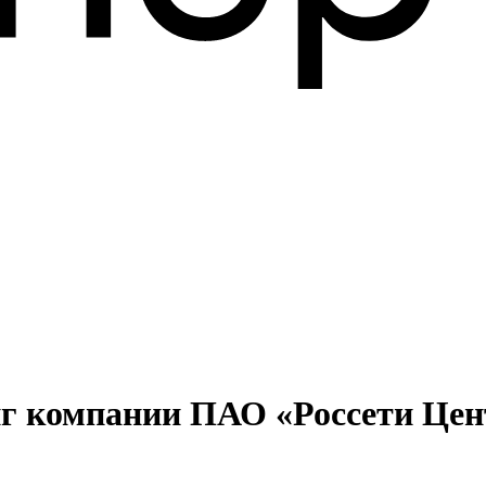
г компании ПАО «Россети Цен