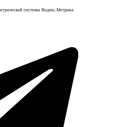
 метрической системы Яндекс.Метрика