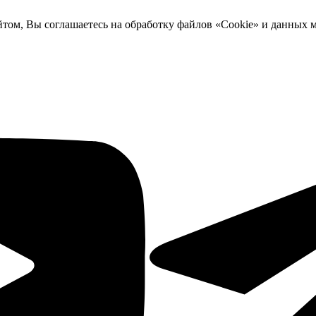
йтом, Вы соглашаетесь на обработку файлов «Cookie» и данных