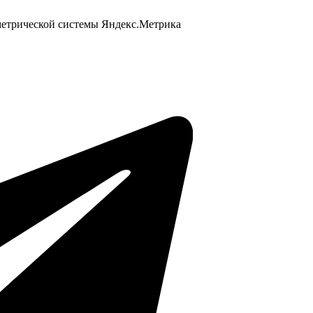
 метрической системы Яндекс.Метрика