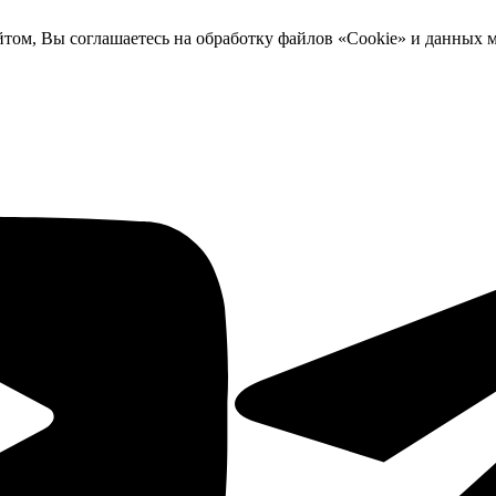
йтом, Вы соглашаетесь на обработку файлов «Cookie» и данных