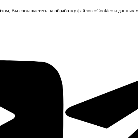
йтом, Вы соглашаетесь на обработку файлов «Cookie» и данных