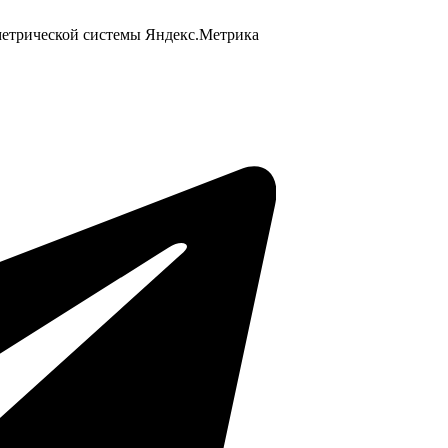
 метрической системы Яндекс.Метрика