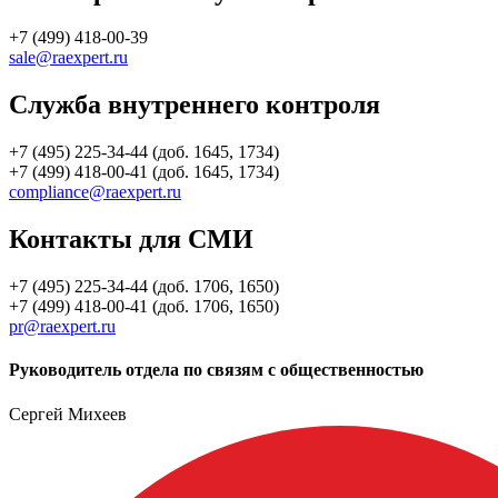
+7 (499) 418-00-39
sale@raexpert.ru
Служба внутреннего контроля
+7 (495) 225-34-44 (доб. 1645, 1734)
+7 (499) 418-00-41 (доб. 1645, 1734)
compliance@raexpert.ru
Контакты для СМИ
+7 (495) 225-34-44 (доб. 1706, 1650)
+7 (499) 418-00-41 (доб. 1706, 1650)
pr@raexpert.ru
Руководитель отдела по связям с общественностью
Сергей Михеев