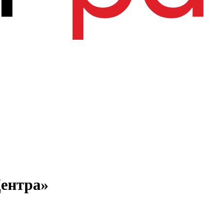
ентра»