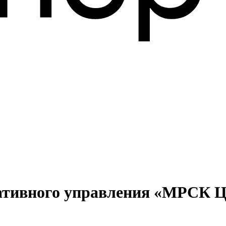
ативного управления «МРСК Ц