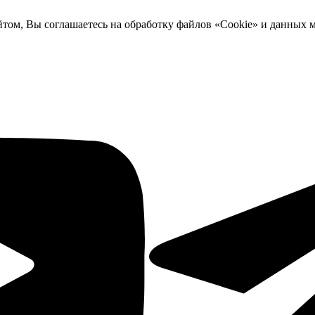
йтом, Вы соглашаетесь на обработку файлов «Cookie» и данных