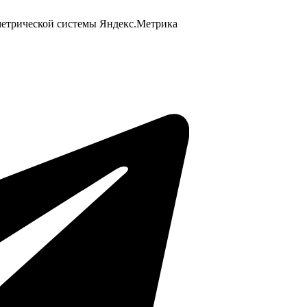
 метрической системы Яндекс.Метрика