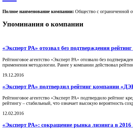
Полное наименование компании:
Общество с ограниченной
Упоминания о компании
«Эксперт РА» отозвал без подтверждения рейт
Рейтинговое агентство «Эксперт РА» отозвало без подтверж
применения методологии. Ранее у компании действовал рейтин
19.12.2016
«Эксперт РА» подтвердил рейтинг компании «
Рейтинговое агентство «Эксперт РА» подтвердило рейтинг к
рейтингу – стабильный, что означает высокую вероятность сох
12.02.2016
«Эксперт РА»: сокращение рынка лизинга в 2016 