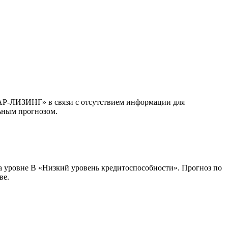
АР-ЛИЗИНГ» в связи с отсутствием информации для
ьным прогнозом.
уровне В «Низкий уровень кредитоспособности». Прогноз по
ве.