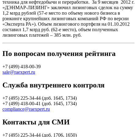
техника для нефтедобычи и переработки. За 9 месяцев 2012 г.
«ДЭНМАР-ЛИЗИНГ» заключил лизинговых сделок на сумму
1,2 млрд рублей (57-е место по объему нового бизнеса в
рэнкинге крупнейших лизинговых компаний РФ по версии
«Эксперта РА»). Объем лизингового портфеля на 01.10.2012
составил 1,7 млрд руб. (62-е место), объем полученных
лизинговых платежей – 385 млн. руб.
По вопросам получения рейтинга
+7 (499) 418-00-39
sale@raexpert.ru
Служба внутреннего контроля
+7 (495) 225-34-44 (доб. 1645, 1734)
+7 (499) 418-00-41 (доб. 1645, 1734)
compliance@raexpert.ru
Контакты для СМИ
+7 (495) 225-34-44 (доб. 1706, 1650)