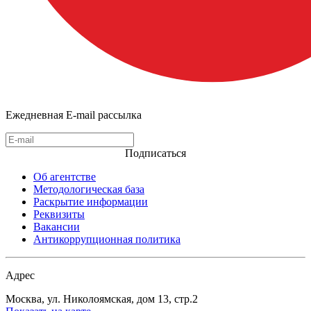
Ежедневная E-mail рассылка
Подписаться
Об агентстве
Методологическая база
Раскрытие информации
Реквизиты
Вакансии
Антикоррупционная политика
Адрес
Москва, ул. Николоямская, дом 13, стр.2