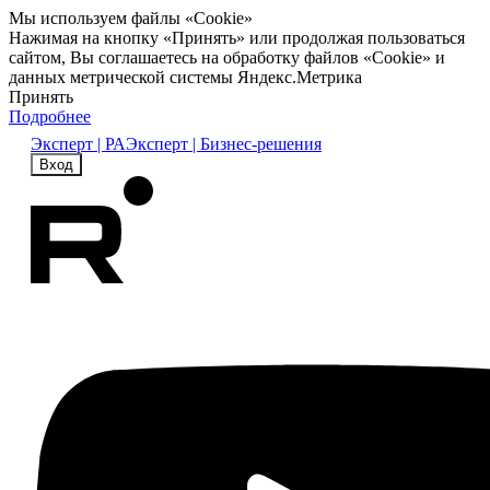
Мы используем файлы «Cookie»
Нажимая на кнопку «Принять» или продолжая пользоваться
сайтом, Вы соглашаетесь на обработку файлов «Cookie» и
данных метрической системы Яндекс.Метрика
Принять
Подробнее
Эксперт | РА
Эксперт | Бизнес-решения
Вход