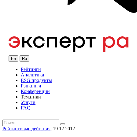
En
Ru
Рейтинги
Аналитика
ESG продукты
Рэнкинги
Конференции
Тематики
Услуги
FAQ
Рейтинговые действия
, 19.12.2012