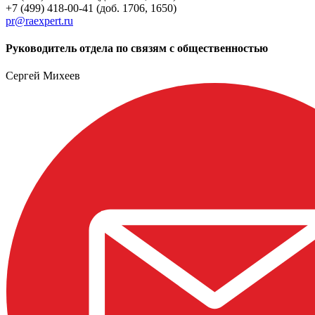
+7 (499) 418-00-41 (доб. 1706, 1650)
pr@raexpert.ru
Руководитель отдела по связям с общественностью
Сергей Михеев