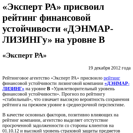
«Эксперт РА» присвоил
рейтинг финансовой
устойчивости «ДЭНМАР-
ЛИЗИНГу» на уровне В
«Эксперт РА»
19 декабря 2012 года
Рейтинговое агентство «Эксперт РА» присвоило
рейтинг
финансовой устойчивости лизинговой компании
«ДЭНМАР-
ЛИЗИНГ»
на уровне
В
«Удовлетворительный уровень
финансовой устойчивости». Прогноз по рейтингу
«стабильный», что означает высокую вероятность сохранения
рейтинга на прежнем уровне в среднесрочной перспективе.
В качестве основных факторов, позитивно влияющих на
рейтинг компании,
агентство выделяет отстутствие
просроченной задолженности со стороны клиентов на
01.10.12 и высокий уровень страховой защиты предметов