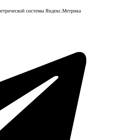
 метрической системы Яндекс.Метрика