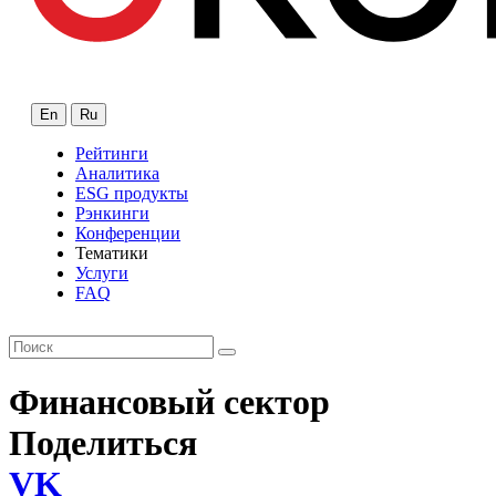
En
Ru
Рейтинги
Аналитика
ESG продукты
Рэнкинги
Конференции
Тематики
Услуги
FAQ
Финансовый сектор
Поделиться
VK