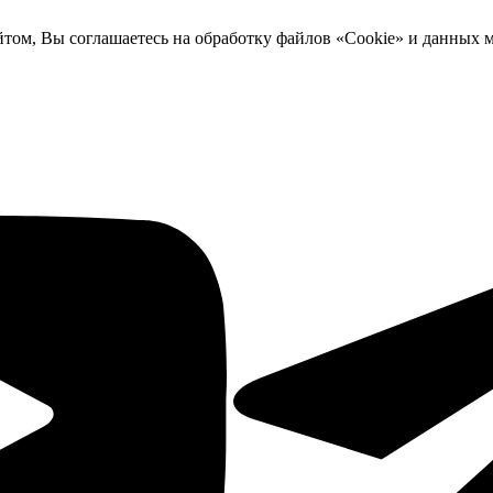
йтом, Вы соглашаетесь на обработку файлов «Cookie» и данных