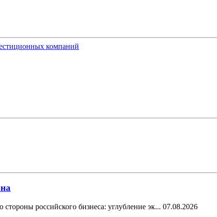
вестиционных компаний
ана
стороны российского бизнеса: углубление эк...
07.08.2026