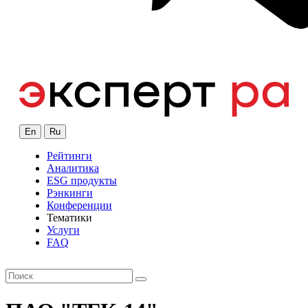
En
Ru
Рейтинги
Аналитика
ESG продукты
Рэнкинги
Конференции
Тематики
Услуги
FAQ