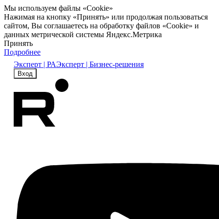
Мы используем файлы «Cookie»
Нажимая на кнопку «Принять» или продолжая пользоваться
сайтом, Вы соглашаетесь на обработку файлов «Cookie» и
данных метрической системы Яндекс.Метрика
Принять
Подробнее
Эксперт | РА
Эксперт | Бизнес-решения
Вход