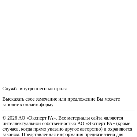
Служба внутреннего контроля
Высказать свое замечание или предложение Вы можете
заполнив
онлайн-форму
© 2026 АО «Эксперт РА». Все материалы сайта являются
интеллектуальной собственностью АО «Эксперт РА» (кроме
случаев, когда прямо указано другое авторство) и охраняются
законом. Представленная информация предназначена для