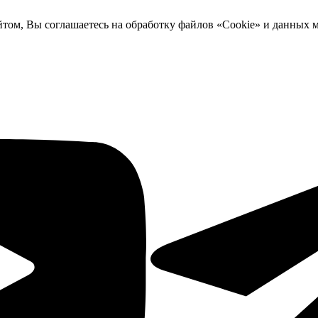
йтом, Вы соглашаетесь на обработку файлов «Cookie» и данных