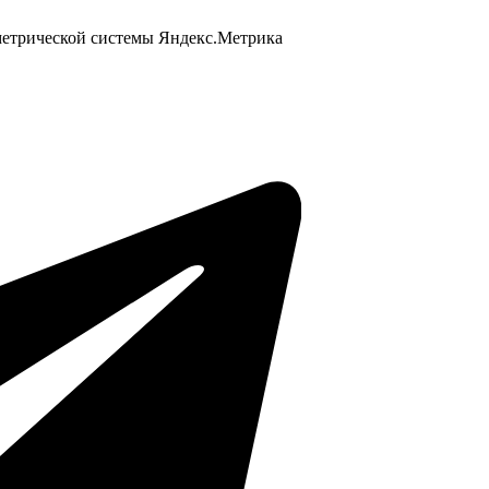
 метрической системы Яндекс.Метрика