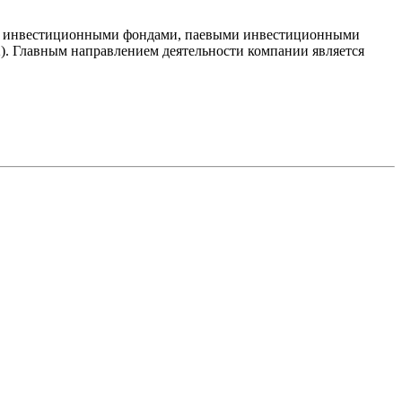
нию инвестиционными фондами, паевыми инвестиционными
. Главным направлением деятельности компании является