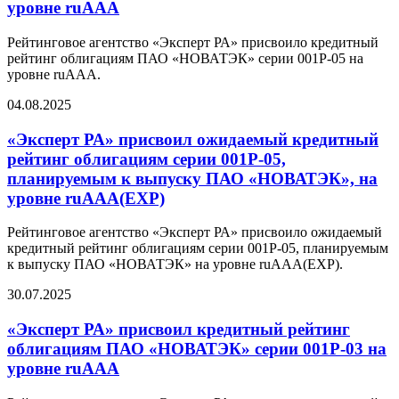
уровне ruAAA
Рейтинговое агентство «Эксперт РА» присвоило кредитный
рейтинг облигациям ПАО «НОВАТЭК» серии 001P-05 на
уровне ruAAA.
04.08.2025
«Эксперт РА» присвоил ожидаемый кредитный
рейтинг облигациям серии 001P-05,
планируемым к выпуску ПАО «НОВАТЭК», на
уровне ruAAA(EXP)
Рейтинговое агентство «Эксперт РА» присвоило ожидаемый
кредитный рейтинг облигациям серии 001P-05, планируемым
к выпуску ПАО «НОВАТЭК» на уровне ruAAA(EXP).
30.07.2025
«Эксперт РА» присвоил кредитный рейтинг
облигациям ПАО «НОВАТЭК» серии 001P-03 на
уровне ruAAA