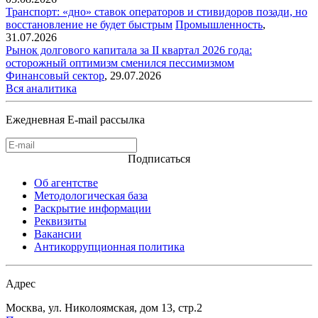
Транспорт: «дно» ставок операторов и стивидоров позади, но
восстановление не будет быстрым
Промышленность
,
31.07.2026
Рынок долгового капитала за II квартал 2026 года:
осторожный оптимизм сменился пессимизмом
Финансовый сектор
,
29.07.2026
Вся аналитика
Ежедневная E-mail рассылка
Подписаться
Об агентстве
Методологическая база
Раскрытие информации
Реквизиты
Вакансии
Антикоррупционная политика
Адрес
Москва, ул. Николоямская, дом 13, стр.2