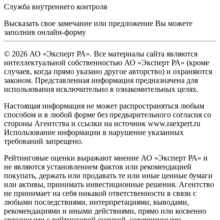
Служба внутреннего контроля
Высказать свое замечание или предложение Вы можете
заполнив
онлайн-форму
© 2026 АО «Эксперт РА». Все материалы сайта являются
интеллектуальной собственностью АО «Эксперт РА» (кроме
случаев, когда прямо указано другое авторство) и охраняются
законом. Представленная информация предназначена для
использования исключительно в ознакомительных целях.
Настоящая информация не может распространяться любым
способом и в любой форме без предварительного согласия со
стороны Агентства и ссылки на источник www.raexpert.ru
Использование информации в нарушение указанных
требований запрещено.
Рейтинговые оценки выражают мнение АО «Эксперт РА» и
не являются установлением фактов или рекомендацией
покупать, держать или продавать те или иные ценные бумаги
или активы, принимать инвестиционные решения. Агентство
не принимает на себя никакой ответственности в связи с
любыми последствиями, интерпретациями, выводами,
рекомендациями и иными действиями, прямо или косвенно
связанными с рейтинговой оценкой, совершенными