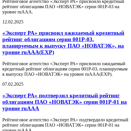
Рейтинговое агентство «Эксперт РА» присвоило кредитный
рейтинг облигациям ПАО «НОВАТЭК» серии 001P-03 на
уровне ruAAA.
12.02.2025
«Эксперт РА» присвоил ожидаемый кредитный
рейтинг облигациям серии 001P-03,
планируемым к выпуску ПАО «НОВАТЭК», на
уровне ruAAA(EXP)
Рейтинговое агентство «Эксперт РА» присвоило ожидаемый
кредитный рейтинг облигациям серии 001P-03, планируемым
к выпуску ПАО «НОВАТЭК» на уровне ruAAA(EXP).
07.02.2025
«Эксперт РА» подтвердил кредитный рейтинг
облигациям ПАО «НОВАТЭК» серии 001Р-01 на
уровне ruAАА
Рейтинговое агентство «Эксперт РА» подтвердило кредитный
рейтинг облигациям ПАО «НОВАТЭК» серии 001Р-01 на
уровне ruAАА.