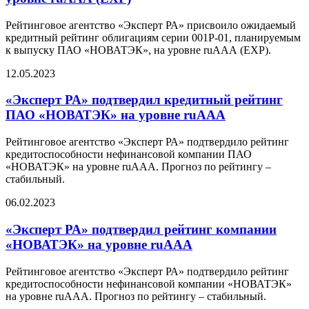
Рейтинговое агентство «Эксперт РА» присвоило ожидаемый
кредитный рейтинг облигациям серии 001Р-01, планируемым
к выпуску ПАО «НОВАТЭК», на уровне ruAАА (EXP).
12.05.2023
«Эксперт РА» подтвердил кредитный рейтинг
ПАО «НОВАТЭК» на уровне ruAAA
Рейтинговое агентство «Эксперт РА» подтвердило рейтинг
кредитоспособности нефинансовой компании ПАО
«НОВАТЭК» на уровне ruAAА. Прогноз по рейтингу –
стабильный.
06.02.2023
«Эксперт РА» подтвердил рейтинг компании
«НОВАТЭК» на уровне ruAAA
Рейтинговое агентство «Эксперт РА» подтвердило рейтинг
кредитоспособности нефинансовой компании «НОВАТЭК»
на уровне ruAAА. Прогноз по рейтингу – стабильный.