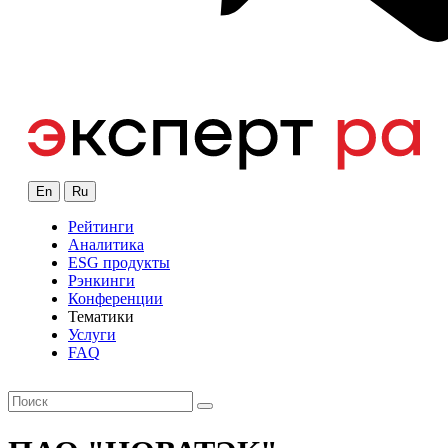
En
Ru
Рейтинги
Аналитика
ESG продукты
Рэнкинги
Конференции
Тематики
Услуги
FAQ