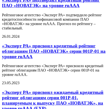
«Эксперт РА» подтвердил кредитный рейтинг
ПАО «НОВАТЭК» на уровне ruAAA
Рейтинговое агентство «Эксперт РА» подтвердило рейтинг
кредитоспособности нефинансовой компании ПАО
«НОВАТЭК» на уровне ruAAА. Прогноз по рейтингу –
стабильный.
26.01.2024
«Эксперт РА» присвоил кредитный рейтинг
облигациям ПАО «НОВАТЭК» серии 001Р-01 на
уровне ruAАА
Рейтинговое агентство «Эксперт РА» присвоило кредитный
рейтинг облигациям ПАО «НОВАТЭК» серии 001Р-01 на
уровне ruAАА.
23.05.2023
«Эксперт РА» присвоил ожидаемый кредитный
рейтинг облигациям серии 001Р-01,
планируемым к выпуску ПАО «НОВАТЭК», на
уровне ruAАА (EXP)