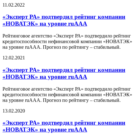
11.02.2022
«Эксперт РА» подтвердил рейтинг компании
«НОВАТЭК» на уровне ruAAA
Рейтинговое агентство «Эксперт РА» подтвердило рейтинг
кредитоспособности нефинансовой компании «НОВАТЭК»
на уровне ruAAА. Прогноз по рейтингу – стабильный.
12.02.2021
«Эксперт РА» подтвердил рейтинг компании
«НОВАТЭК» на уровне ruAAA
Рейтинговое агентство «Эксперт РА» подтвердило рейтинг
кредитоспособности нефинансовой компании «НОВАТЭК»
на уровне ruAAА. Прогноз по рейтингу – стабильный.
13.02.2020
«Эксперт РА» подтвердил рейтинг компании
«НОВАТЭК» на уровне ruAAA