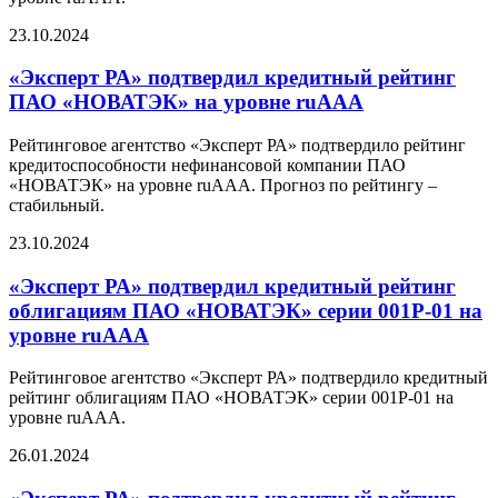
23.10.2024
«Эксперт РА» подтвердил кредитный рейтинг
ПАО «НОВАТЭК» на уровне ruAAA
Рейтинговое агентство «Эксперт РА» подтвердило рейтинг
кредитоспособности нефинансовой компании ПАО
«НОВАТЭК» на уровне ruAAА. Прогноз по рейтингу –
стабильный.
23.10.2024
«Эксперт РА» подтвердил кредитный рейтинг
облигациям ПАО «НОВАТЭК» серии 001Р-01 на
уровне ruAАА
Рейтинговое агентство «Эксперт РА» подтвердило кредитный
рейтинг облигациям ПАО «НОВАТЭК» серии 001Р-01 на
уровне ruAАА.
26.01.2024