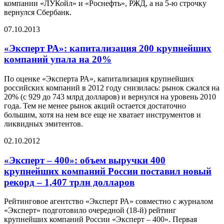
компании «ЛУКойл» и «Роснефть», РЖД, а на 5-ю строчку
вернулся Сбербанк.
07.10.2013
«Эксперт РА»: капитализация 200 крупнейших
компаний упала на 20%
По оценке «Эксперта РА», капитализация крупнейших
российских компаний в 2012 году снизилась: рынок сжался на
20% (c 929 до 743 млрд долларов) и вернулся на уровень 2010
года. Тем не менее рынок акций остается достаточно
большим, хотя на нем все еще не хватает инструментов и
ликвидных эмитентов.
02.10.2012
«Эксперт – 400»: объем выручки 400
крупнейших компаний России поставил новый
рекорд – 1,407 трлн долларов
Рейтинговое агентство «Эксперт РА» совместно с журналом
«Эксперт» подготовило очередной (18-й) рейтинг
крупнейших компаний России «Эксперт – 400». Первая