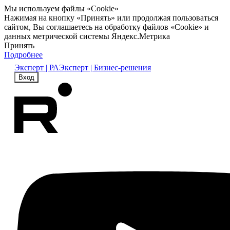
Мы используем файлы «Cookie»
Нажимая на кнопку «Принять» или продолжая пользоваться
сайтом, Вы соглашаетесь на обработку файлов «Cookie» и
данных метрической системы Яндекс.Метрика
Принять
Подробнее
Эксперт | РА
Эксперт | Бизнес-решения
Вход