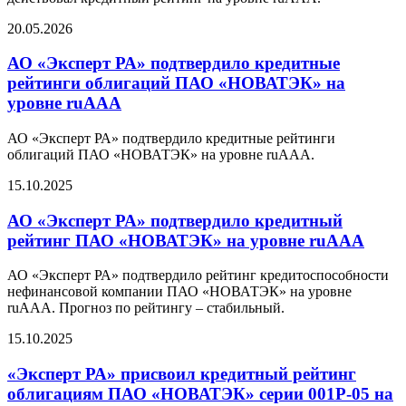
20.05.2026
АО «Эксперт РА» подтвердило кредитные
рейтинги облигаций ПАО «НОВАТЭК» на
уровне ruAAA
АО «Эксперт РА» подтвердило кредитные рейтинги
облигаций ПАО «НОВАТЭК» на уровне ruAAA.
15.10.2025
АО «Эксперт РА» подтвердило кредитный
рейтинг ПАО «НОВАТЭК» на уровне ruAAA
АО «Эксперт РА» подтвердило рейтинг кредитоспособности
нефинансовой компании ПАО «НОВАТЭК» на уровне
ruAAА. Прогноз по рейтингу – стабильный.
15.10.2025
«Эксперт РА» присвоил кредитный рейтинг
облигациям ПАО «НОВАТЭК» серии 001P-05 на