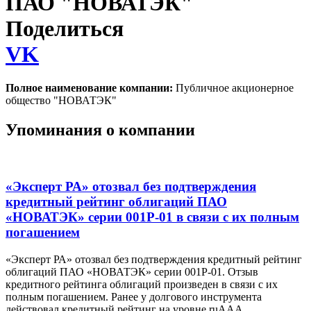
ПАО "НОВАТЭК"
Поделиться
VK
Полное наименование компании:
Публичное акционерное
общество "НОВАТЭК"
Упоминания о компании
«Эксперт РА» отозвал без подтверждения
кредитный рейтинг облигаций ПАО
«НОВАТЭК» серии 001Р-01 в связи с их полным
погашением
«Эксперт РА» отозвал без подтверждения кредитный рейтинг
облигаций ПАО «НОВАТЭК» серии 001Р-01. Отзыв
кредитного рейтинга облигаций произведен в связи с их
полным погашением. Ранее у долгового инструмента
действовал кредитный рейтинг на уровне ruААА.