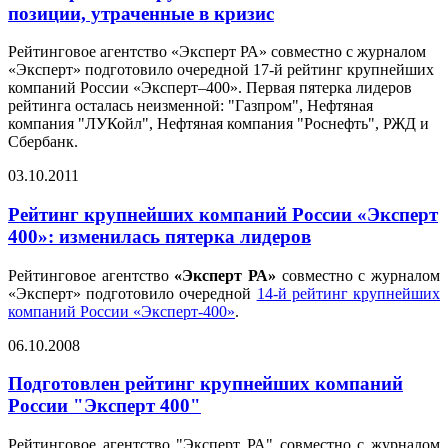
позиции, утраченные в кризис
Рейтинговое агентство «Эксперт РА» совместно с журналом
«Эксперт» подготовило очередной 17-й рейтинг крупнейших
компаний России «Эксперт–400». Первая пятерка лидеров
рейтинга осталась неизменной: "Газпром", Нефтяная
компания "ЛУКойл", Нефтяная компания "Роснефть", РЖД и
Сбербанк.
03.10.2011
Рейтинг крупнейших компаний России «Эксперт
400»: изменилась пятерка лидеров
Рейтинговое агентство
«Эксперт РА»
совместно с журналом
«Эксперт» подготовило очередной
14-й рейтинг крупнейших
компаний России «Эксперт-400»
.
06.10.2008
Подготовлен рейтинг крупнейших компаний
России "Эксперт 400"
Рейтинговое агентство "Эксперт РА" совместно с журналом