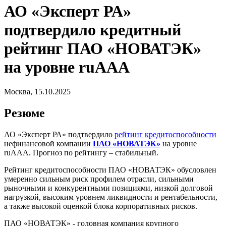
АО «Эксперт РА»
подтвердило кредитный
рейтинг ПАО «НОВАТЭК»
на уровне ruAAA
Москва, 15.10.2025
Резюме
АО «Эксперт РА» подтвердило
рейтинг кредитоспособности
нефинансовой компании
ПАО «НОВАТЭК»
на уровне
ruAAА. Прогноз по рейтингу – стабильный.
Рейтинг кредитоспособности ПАО «НОВАТЭК» обусловлен
умеренно сильным риск профилем отрасли, сильными
рыночными и конкурентными позициями, низкой долговой
нагрузкой, высоким уровнем ликвидности и рентабельности,
а также высокой оценкой блока корпоративных рисков.
ПАО «НОВАТЭК» - головная компания крупного