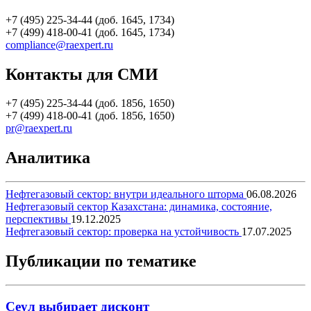
+7 (495) 225-34-44 (доб. 1645, 1734)
+7 (499) 418-00-41 (доб. 1645, 1734)
compliance@raexpert.ru
Контакты для СМИ
+7 (495) 225-34-44 (доб. 1856, 1650)
+7 (499) 418-00-41 (доб. 1856, 1650)
pr@raexpert.ru
Аналитика
Нефтегазовый сектор: внутри идеального шторма
06.08.2026
Нефтегазовый сектор Казахстана: динамика, состояние,
перспективы
19.12.2025
Нефтегазовый сектор: проверка на устойчивость
17.07.2025
Публикации по тематике
Сеул выбирает дисконт