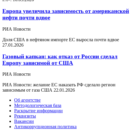
Европа увеличила зависимость от американской
нефти почти вдвое
РИА Новости
Доля США в нефтяном импорте ЕС выросла почти вдвое
27.01.2026
Газовый капкан: как отказ от России сделал
Европу зависимой от США
РИА Новости
РИА Новости: желание ЕС наказать РФ сделало регион
зависимым от газа США
22.01.2026
Об агентстве
Методологическая база
Раскрытие информации
Реквизиты
Вакансии
Антикоррупционная политика