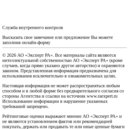
Служба внутреннего контроля
Высказать свое замечание или предложение Вы можете
заполнив
онлайн-форму
© 2026 АО «Эксперт РА». Все материалы сайта являются
интеллектуальной собственностью АО «Эксперт РА» (кроме
случаев, когда прямо указано другое авторство) и охраняются
законом. Представленная информация предназначена для
использования исключительно в ознакомительных целях.
Настоящая информация не может распространяться любым
способом и в любой форме без предварительного согласия со
стороны Агентства и ссылки на источник www.raexpert.ru
Использование информации в нарушение указанных
требований запрещено.
Рейтинговые оценки выражают мнение АО «Эксперт РА» и
не являются установлением фактов или рекомендацией
покупать, держать или продавать те или иные ценные бумаги