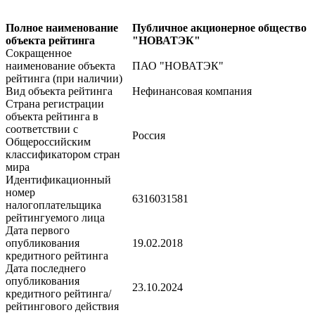
Полное наименование
Публичное акционерное общество
объекта рейтинга
"НОВАТЭК"
Сокращенное
наименование объекта
ПАО "НОВАТЭК"
рейтинга (при наличии)
Вид объекта рейтинга
Нефинансовая компания
Страна регистрации
объекта рейтинга в
соответствии с
Россия
Общероссийским
классификатором стран
мира
Идентификационный
номер
6316031581
налогоплательщика
рейтингуемого лица
Дата первого
опубликования
19.02.2018
кредитного рейтинга
Дата последнего
опубликования
23.10.2024
кредитного рейтинга/
рейтингового действия