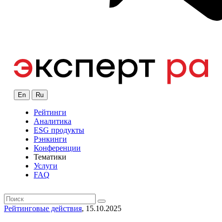
En
Ru
Рейтинги
Аналитика
ESG продукты
Рэнкинги
Конференции
Тематики
Услуги
FAQ
Рейтинговые действия
, 15.10.2025