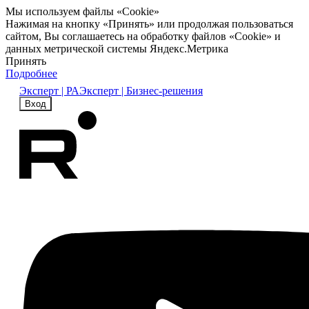
Мы используем файлы «Cookie»
Нажимая на кнопку «Принять» или продолжая пользоваться
сайтом, Вы соглашаетесь на обработку файлов «Cookie» и
данных метрической системы Яндекс.Метрика
Принять
Подробнее
Эксперт | РА
Эксперт | Бизнес-решения
Вход