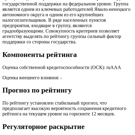
государственной поддержки на федеральном уровне. Группа
является одним из ключевых работодателей Ямало-ненецкого
автономного округа и одним из его крупнейших
налогоплательщиков. В ряде населенных пунктов
предприятия, входящие в группу, являются
градообразующими. Совокупность критериев позволяет
агентству выделять по рейтингу группы сильный фактор
поддержки со стороны государства.
Компоненты рейтинга
Оценка собственной кредитоспособности (ОСК): ruАAA
Оценка внешнего влияния: -
Прогноз по рейтингу
По рейтингу установлен стабильный прогноз, что
предполагает высокую вероятность сохранения кредитного
рейтинга на текущем уровне на горизонте 12 месяцев.
Регуляторное раскрытие