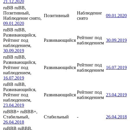
21.12.2020
ruBB
ruBB,
Позитивный,
Наблюдение
Позитивный
09.01.2020
Наблюдение снято,
снято
09.01.2020
ruBB
ruBB,
Развивающийся,
Рейтинг под
Рейтинг под
Развивающийся
30.09.2019
наблюдением
наблюдением,
30.09.2019
ruBB
ruBB,
Развивающийся,
Рейтинг под
Рейтинг под
Развивающийся
16.07.2019
наблюдением
наблюдением,
16.07.2019
ruBB
ruBB,
Развивающийся,
Рейтинг под
Рейтинг под
Развивающийся
23.04.2019
наблюдением
наблюдением,
23.04.2019
ruBBB+
ruBBB+,
Стабильный,
Стабильный
-
26.04.2018
26.04.2018
ruBBB
ruBBB,