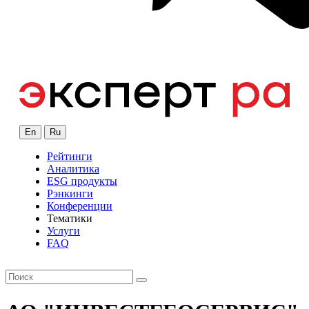
En
Ru
Рейтинги
Аналитика
ESG продукты
Рэнкинги
Конференции
Тематики
Услуги
FAQ