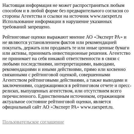
Настоящая информация не может распространяться любым
способом и в любой форме без предварительного согласия со
стороны Агентства и ссылки на источник www.raexpert.ru
Использование информации в нарушение указанных
требований запрещено.
Рейтинговые оценки выражают мнение АО «Эксперт РА» и
не являются установлением фактов или рекомендацией
покупать, держать или продавать те или иные ценные бумаги
или активы, принимать инвестиционные решения. Агентство
не принимает на себя никакой ответственности в связи с
любыми последствиями, интерпретациями, выводами,
рекомендациями и иными действиями, прямо или косвенно
связанными с рейтинговой оценкой, совершенными
Агентством рейтинговыми действиями, а также выводами и
заключениями, содержащимися в рейтинговом отчете и пресс-
релизах, выпущенных агентством, или отсутствием всего
перечисленного. Единственным источником, отражающим
актуальное состояние рейтинговой оценки, является
официальный сайт АО «Эксперт РА» www.raexpert.ru.
Пользовательское соглашение