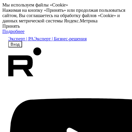
Мы используем файлы «Cookie»
Нажимая на кнопку «Принять» или продолжая пользоваться
сайтом, Вы соглашаетесь на обработку файлов «Cookie» и
данных метрической системы Яндекс.Метрика
Принять
Подробнее
Эксперт | РА
Эксперт | Бизнес-решения
Вход