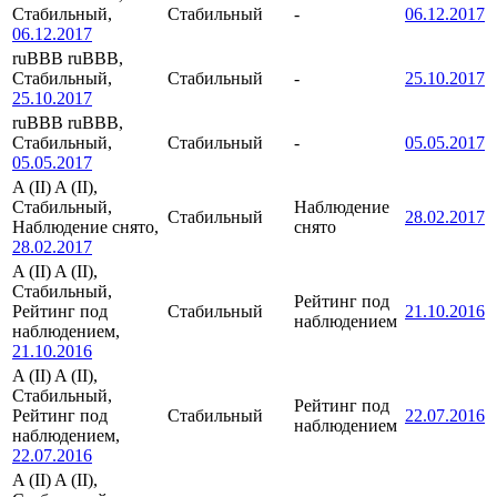
Стабильный,
Стабильный
-
06.12.2017
06.12.2017
ruBBB
ruBBB,
Стабильный,
Стабильный
-
25.10.2017
25.10.2017
ruBBB
ruBBB,
Стабильный,
Стабильный
-
05.05.2017
05.05.2017
A (II)
A (II),
Стабильный,
Наблюдение
Стабильный
28.02.2017
Наблюдение снято,
снято
28.02.2017
A (II)
A (II),
Стабильный,
Рейтинг под
Рейтинг под
Стабильный
21.10.2016
наблюдением
наблюдением,
21.10.2016
A (II)
A (II),
Стабильный,
Рейтинг под
Рейтинг под
Стабильный
22.07.2016
наблюдением
наблюдением,
22.07.2016
A (II)
A (II),