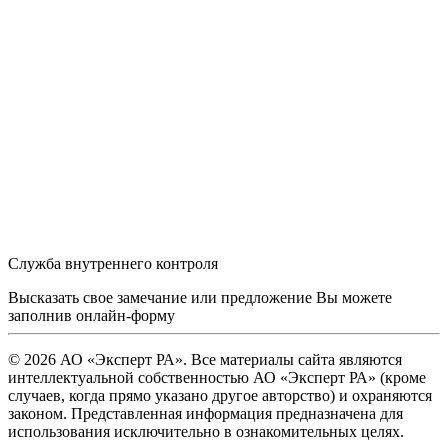
Служба внутреннего контроля
Высказать свое замечание или предложение Вы можете
заполнив
онлайн-форму
© 2026 АО «Эксперт РА». Все материалы сайта являются
интеллектуальной собственностью АО «Эксперт РА» (кроме
случаев, когда прямо указано другое авторство) и охраняются
законом. Представленная информация предназначена для
использования исключительно в ознакомительных целях.