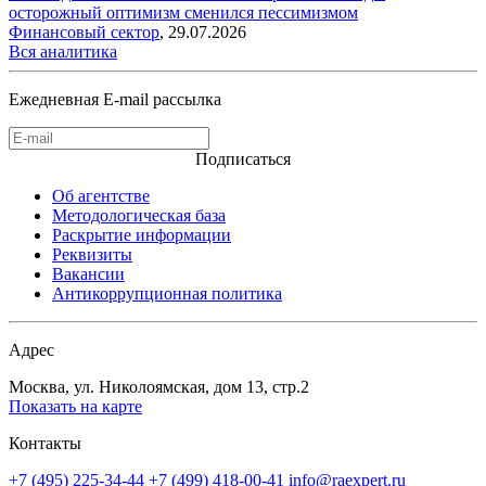
осторожный оптимизм сменился пессимизмом
Финансовый сектор
,
29.07.2026
Вся аналитика
Ежедневная E-mail рассылка
Подписаться
Об агентстве
Методологическая база
Раскрытие информации
Реквизиты
Вакансии
Антикоррупционная политика
Адрес
Москва, ул. Николоямская, дом 13, стр.2
Показать на карте
Контакты
+7 (495) 225-34-44
+7 (499) 418-00-41
info@raexpert.ru