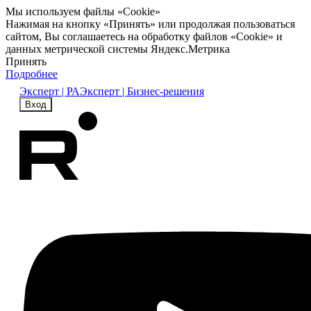
Мы используем файлы «Cookie»
Нажимая на кнопку «Принять» или продолжая пользоваться
сайтом, Вы соглашаетесь на обработку файлов «Cookie» и
данных метрической системы Яндекс.Метрика
Принять
Подробнее
Эксперт | РА
Эксперт | Бизнес-решения
Вход