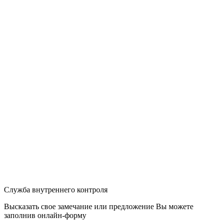
Служба внутреннего контроля
Высказать свое замечание или предложение Вы можете
заполнив
онлайн-форму