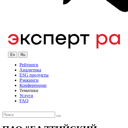
En
Ru
Рейтинги
Аналитика
ESG продукты
Рэнкинги
Конференции
Тематики
Услуги
FAQ