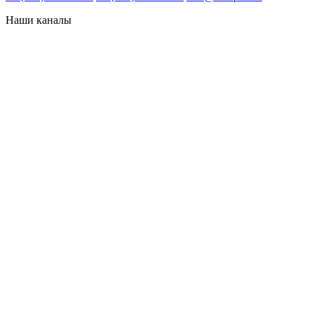
Наши каналы