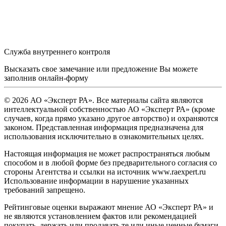
Служба внутреннего контроля
Высказать свое замечание или предложение Вы можете
заполнив
онлайн-форму
© 2026 АО «Эксперт РА». Все материалы сайта являются
интеллектуальной собственностью АО «Эксперт РА» (кроме
случаев, когда прямо указано другое авторство) и охраняются
законом. Представленная информация предназначена для
использования исключительно в ознакомительных целях.
Настоящая информация не может распространяться любым
способом и в любой форме без предварительного согласия со
стороны Агентства и ссылки на источник www.raexpert.ru
Использование информации в нарушение указанных
требований запрещено.
Рейтинговые оценки выражают мнение АО «Эксперт РА» и
не являются установлением фактов или рекомендацией
покупать, держать или продавать те или иные ценные бумаги