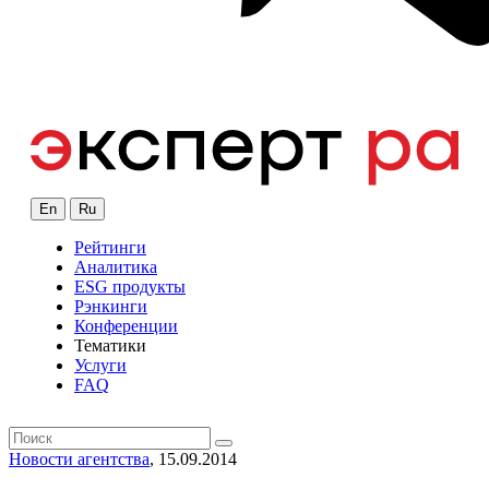
En
Ru
Рейтинги
Аналитика
ESG продукты
Рэнкинги
Конференции
Тематики
Услуги
FAQ
Новости агентства
, 15.09.2014