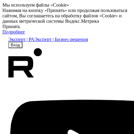
Мы используем файлы «Cookie»
Нажимая на кнопку «Принять» или продолжая пользоваться
сайтом, Вы соглашаетесь на обработку файлов «Cookie» и
данных метрической системы Яндекс.Метрика
Принять
Подробнее
Эксперт | РА
Эксперт | Бизнес-решения
Вход