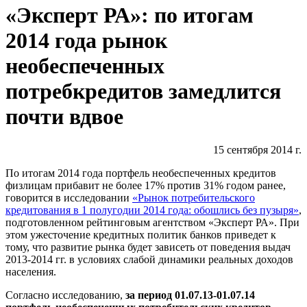
«Эксперт РА»: по итогам
2014 года рынок
необеспеченных
потребкредитов замедлится
почти вдвое
15 сентября 2014 г.
По итогам 2014 года портфель необеспеченных кредитов
физлицам прибавит не более 17% против 31% годом ранее,
говорится в исследовании
«Рынок потребительского
кредитования в 1 полугодии 2014 года: обошлись без пузыря»
,
подготовленном рейтинговым агентством «Эксперт РА». При
этом ужесточение кредитных политик банков приведет к
тому, что развитие рынка будет зависеть от поведения выдач
2013-2014 гг. в условиях слабой динамики реальных доходов
населения.
Согласно исследованию,
за период 01.07.13-01.07.14