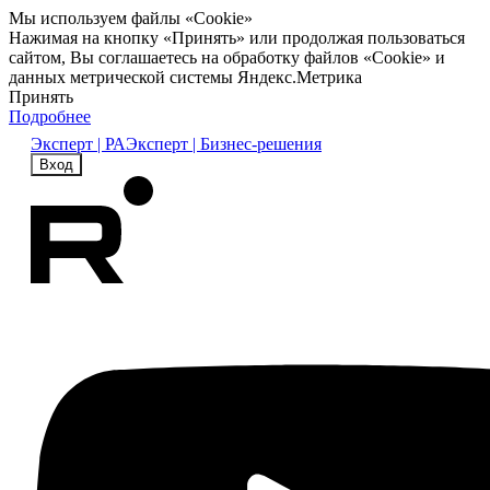
Мы используем файлы «Cookie»
Нажимая на кнопку «Принять» или продолжая пользоваться
сайтом, Вы соглашаетесь на обработку файлов «Cookie» и
данных метрической системы Яндекс.Метрика
Принять
Подробнее
Эксперт | РА
Эксперт | Бизнес-решения
Вход