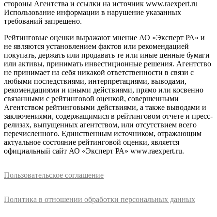
стороны Агентства и ссылки на источник www.raexpert.ru
Использование информации в нарушение указанных
требований запрещено.
Рейтинговые оценки выражают мнение АО «Эксперт РА» и
не являются установлением фактов или рекомендацией
покупать, держать или продавать те или иные ценные бумаги
или активы, принимать инвестиционные решения. Агентство
не принимает на себя никакой ответственности в связи с
любыми последствиями, интерпретациями, выводами,
рекомендациями и иными действиями, прямо или косвенно
связанными с рейтинговой оценкой, совершенными
Агентством рейтинговыми действиями, а также выводами и
заключениями, содержащимися в рейтинговом отчете и пресс-
релизах, выпущенных агентством, или отсутствием всего
перечисленного. Единственным источником, отражающим
актуальное состояние рейтинговой оценки, является
официальный сайт АО «Эксперт РА» www.raexpert.ru.
Пользовательское соглашение
Политика в отношении обработки персональных данных