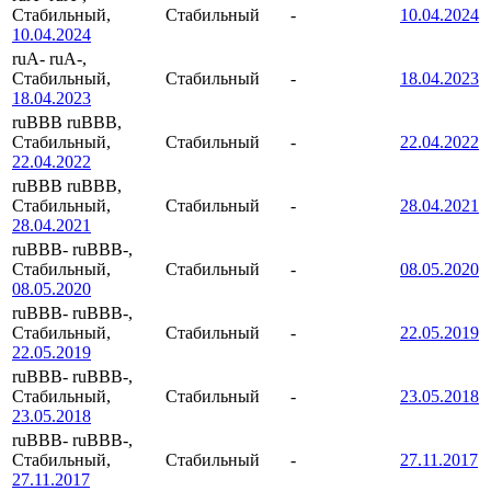
Стабильный,
Стабильный
-
10.04.2024
10.04.2024
ruA-
ruA-,
Стабильный,
Стабильный
-
18.04.2023
18.04.2023
ruBBB
ruBBB,
Стабильный,
Стабильный
-
22.04.2022
22.04.2022
ruBBB
ruBBB,
Стабильный,
Стабильный
-
28.04.2021
28.04.2021
ruBBB-
ruBBB-,
Стабильный,
Стабильный
-
08.05.2020
08.05.2020
ruBBB-
ruBBB-,
Стабильный,
Стабильный
-
22.05.2019
22.05.2019
ruBBB-
ruBBB-,
Стабильный,
Стабильный
-
23.05.2018
23.05.2018
ruBBB-
ruBBB-,
Стабильный,
Стабильный
-
27.11.2017
27.11.2017