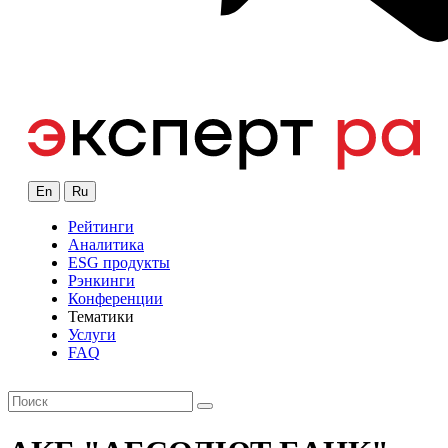
En
Ru
Рейтинги
Аналитика
ESG продукты
Рэнкинги
Конференции
Тематики
Услуги
FAQ