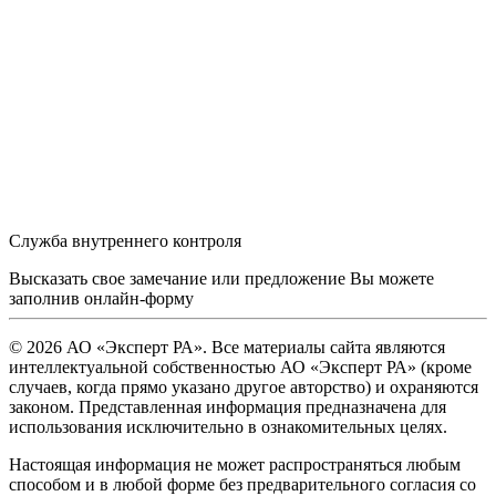
Служба внутреннего контроля
Высказать свое замечание или предложение Вы можете
заполнив
онлайн-форму
© 2026 АО «Эксперт РА». Все материалы сайта являются
интеллектуальной собственностью АО «Эксперт РА» (кроме
случаев, когда прямо указано другое авторство) и охраняются
законом. Представленная информация предназначена для
использования исключительно в ознакомительных целях.
Настоящая информация не может распространяться любым
способом и в любой форме без предварительного согласия со