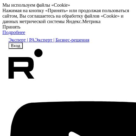
Мы используем файлы «Cookie»
Нажимая на кнопку «Принять» или продолжая пользоваться
сайтом, Вы соглашаетесь на обработку файлов «Cookie» и
данных метрической системы Яндекс.Метрика
Принять
Подробнее
Эксперт | РА
Эксперт | Бизнес-решения
Вход