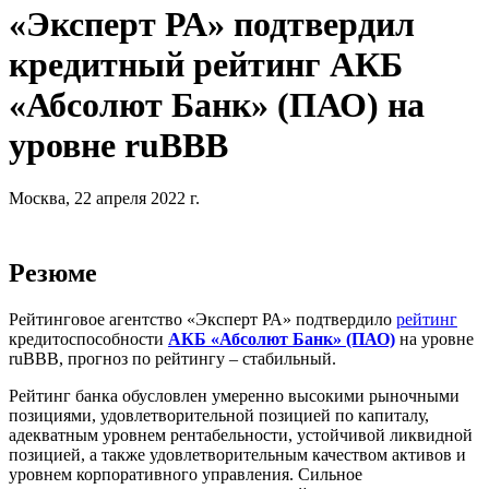
«Эксперт РА» подтвердил
кредитный рейтинг АКБ
«Абсолют Банк» (ПАО) на
уровне ruBBB
Москва, 22 апреля 2022 г.
Резюме
Рейтинговое агентство «Эксперт РА» подтвердило
рейтинг
кредитоспособности
АКБ «Абсолют Банк» (ПАО)
на уровне
ruВВВ, прогноз по рейтингу – стабильный.
Рейтинг банка обусловлен умеренно высокими рыночными
позициями, удовлетворительной позицией по капиталу,
адекватным уровнем рентабельности, устойчивой ликвидной
позицией, а также удовлетворительным качеством активов и
уровнем корпоративного управления. Сильное