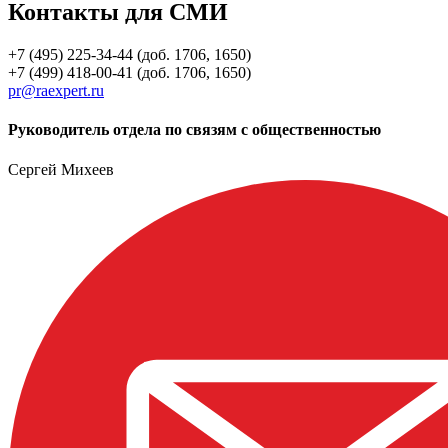
Контакты для СМИ
+7 (495) 225-34-44 (доб. 1706, 1650)
+7 (499) 418-00-41 (доб. 1706, 1650)
pr@raexpert.ru
Руководитель отдела по связям с общественностью
Сергей Михеев