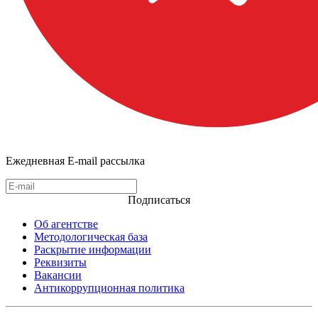
Ежедневная E-mail рассылка
Подписаться
Об агентстве
Методологическая база
Раскрытие информации
Реквизиты
Вакансии
Антикоррупционная политика