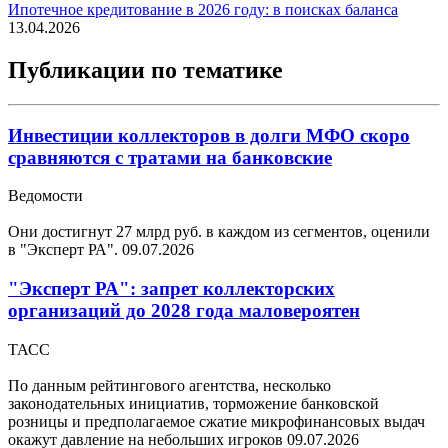
Ипотечное кредитование в 2026 году: в поисках баланса
13.04.2026
Публикации по тематике
Инвестиции коллекторов в долги МФО скоро
сравняются с тратами на банковские
Ведомости
Они достигнут 27 млрд руб. в каждом из сегментов, оценили
в "Эксперт РА".
09.07.2026
"Эксперт РА": запрет коллекторских
организаций до 2028 года маловероятен
ТАСС
По данным рейтингового агентства, несколько
законодательных инициатив, торможение банковской
розницы и предполагаемое сжатие микрофинансовых выдач
окажут давление на небольших игроков
09.07.2026