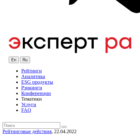
En
Ru
Рейтинги
Аналитика
ESG продукты
Рэнкинги
Конференции
Тематики
Услуги
FAQ
Рейтинговые действия
, 22.04.2022