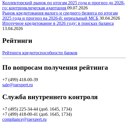
Коллекторский рынок по итогам 2025 года и прогноз до 2028-
го: контрциклическая адаптация
09.07.2026
Рынок кредитования малого и среднего бизнеса по итогам
2025 года и прогноз на 2026-й: нереальный МСБ
30.04.2026
Ипотечное кредитование в 2026 году: в поисках баланса
13.04.2026
Рейтинги
Рейтинги кредитоспособности банков
По вопросам получения рейтинга
+7 (499) 418-00-39
sale@raexpert.ru
Служба внутреннего контроля
+7 (495) 225-34-44 (доб. 1645, 1734)
+7 (499) 418-00-41 (доб. 1645, 1734)
compliance@raexpert.ru