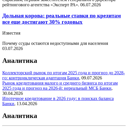
рейтингового агентства «Эксперт РА».
06.07.2026
Дольная корова: реальные ставки по кредитам
все еще достигают 30% годовых
Известия
Почему ссуды остаются недоступными для населения
03.07.2026
Аналитика
Коллекторский рынок по итогам 2025 года и прогноз до 2028-
го: контрциклическая адаптация
Банки
,
09.07.2026
Рынок кредитования малого и среднего бизнеса по итогам
2025 года и прогноз на 2026-й: нереальный МСБ
Банки
,
30.04.2026
Ипотечное кредитование в 2026 году: в поисках баланса
Банки
,
13.04.2026
Аналитика