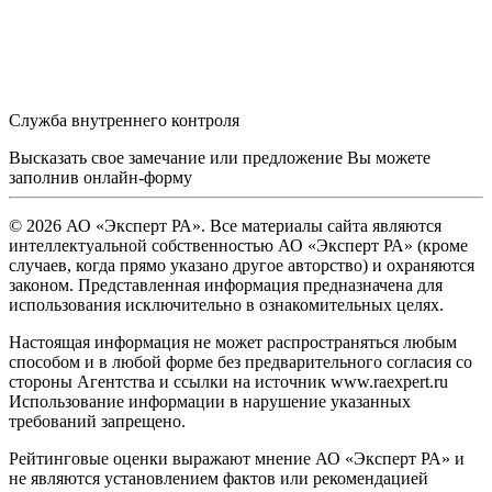
Служба внутреннего контроля
Высказать свое замечание или предложение Вы можете
заполнив
онлайн-форму
© 2026 АО «Эксперт РА». Все материалы сайта являются
интеллектуальной собственностью АО «Эксперт РА» (кроме
случаев, когда прямо указано другое авторство) и охраняются
законом. Представленная информация предназначена для
использования исключительно в ознакомительных целях.
Настоящая информация не может распространяться любым
способом и в любой форме без предварительного согласия со
стороны Агентства и ссылки на источник www.raexpert.ru
Использование информации в нарушение указанных
требований запрещено.
Рейтинговые оценки выражают мнение АО «Эксперт РА» и
не являются установлением фактов или рекомендацией