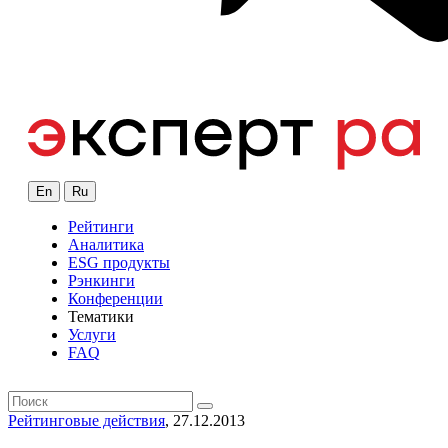
En
Ru
Рейтинги
Аналитика
ESG продукты
Рэнкинги
Конференции
Тематики
Услуги
FAQ
Рейтинговые действия
, 27.12.2013