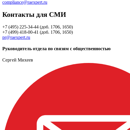
compliance@raexpert.ru
Контакты для СМИ
+7 (495) 225-34-44 (доб. 1706, 1650)
+7 (499) 418-00-41 (доб. 1706, 1650)
pr@raexpert.ru
Руководитель отдела по связям с общественностью
Сергей Михеев