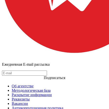
Ежедневная E-mail рассылка
Подписаться
Об агентстве
Методологическая база
Раскрытие информации
Реквизиты
Вакансии
Антикоррупционная политика