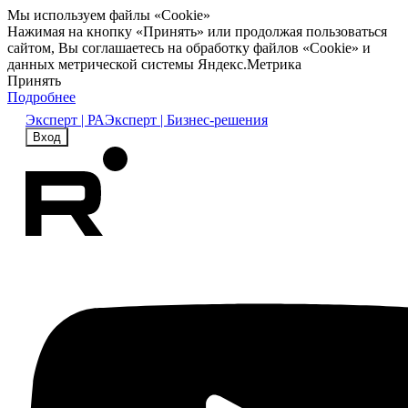
Мы используем файлы «Cookie»
Нажимая на кнопку «Принять» или продолжая пользоваться
сайтом, Вы соглашаетесь на обработку файлов «Cookie» и
данных метрической системы Яндекс.Метрика
Принять
Подробнее
Эксперт | РА
Эксперт | Бизнес-решения
Вход