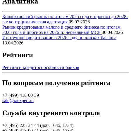
Аналитика
Коллекторский рынок по итогам 2025 года и прогноз до 2028-
го: контрциклическая адаптация
09.07.2026
Рынок кредитования малого и среднего бизнеса по итогам
2025 года и прогноз на 2026-й: нереальный МСБ
30.04.2026
Ипотечное кредитование в 2026 году: в поисках баланса
13.04.2026
Рейтинги
Рейтинги кредитоспособности банков
По вопросам получения рейтинга
+7 (499) 418-00-39
sale@raexpert.ru
Служба внутреннего контроля
+7 (495) 225-34-44 (доб. 1645, 1734)
+7 (499) 418-00-41 (доб. 1645, 1734)