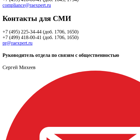
compliance@raexpert.ru
Контакты для СМИ
+7 (495) 225-34-44 (доб. 1706, 1650)
+7 (499) 418-00-41 (доб. 1706, 1650)
pr@raexpert.ru
Руководитель отдела по связям с общественностью
Сергей Михеев