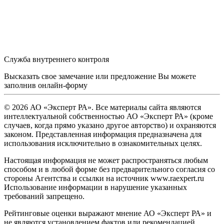
Служба внутреннего контроля
Высказать свое замечание или предложение Вы можете
заполнив
онлайн-форму
© 2026 АО «Эксперт РА». Все материалы сайта являются
интеллектуальной собственностью АО «Эксперт РА» (кроме
случаев, когда прямо указано другое авторство) и охраняются
законом. Представленная информация предназначена для
использования исключительно в ознакомительных целях.
Настоящая информация не может распространяться любым
способом и в любой форме без предварительного согласия со
стороны Агентства и ссылки на источник www.raexpert.ru
Использование информации в нарушение указанных
требований запрещено.
Рейтинговые оценки выражают мнение АО «Эксперт РА» и
не являются установлением фактов или рекомендацией