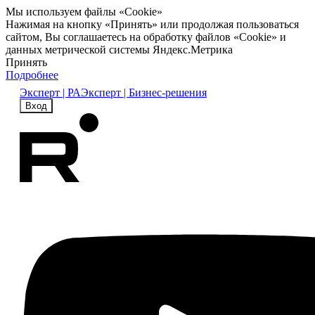
Мы используем файлы «Cookie»
Нажимая на кнопку «Принять» или продолжая пользоваться
сайтом, Вы соглашаетесь на обработку файлов «Cookie» и
данных метрической системы Яндекс.Метрика
Принять
Подробнее
Эксперт | РА
Эксперт | Бизнес-решения
Вход