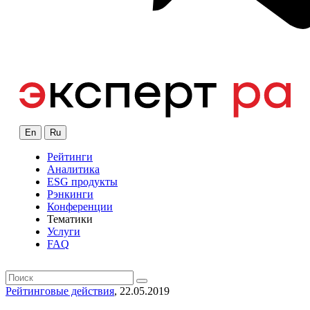
En
Ru
Рейтинги
Аналитика
ESG продукты
Рэнкинги
Конференции
Тематики
Услуги
FAQ
Рейтинговые действия
, 22.05.2019