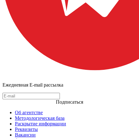
Ежедневная E-mail рассылка
Подписаться
Об агентстве
Методологическая база
Раскрытие информации
Реквизиты
Вакансии