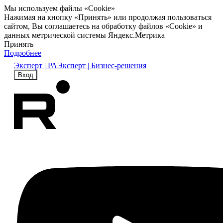
Мы используем файлы «Cookie»
Нажимая на кнопку «Принять» или продолжая пользоваться
сайтом, Вы соглашаетесь на обработку файлов «Cookie» и
данных метрической системы Яндекс.Метрика
Принять
Подробнее
Эксперт | РА
Эксперт | Бизнес-решения
Вход