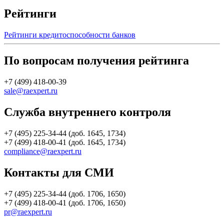
Рейтинги
Рейтинги кредитоспособности банков
По вопросам получения рейтинга
+7 (499) 418-00-39
sale@raexpert.ru
Служба внутреннего контроля
+7 (495) 225-34-44 (доб. 1645, 1734)
+7 (499) 418-00-41 (доб. 1645, 1734)
compliance@raexpert.ru
Контакты для СМИ
+7 (495) 225-34-44 (доб. 1706, 1650)
+7 (499) 418-00-41 (доб. 1706, 1650)
pr@raexpert.ru