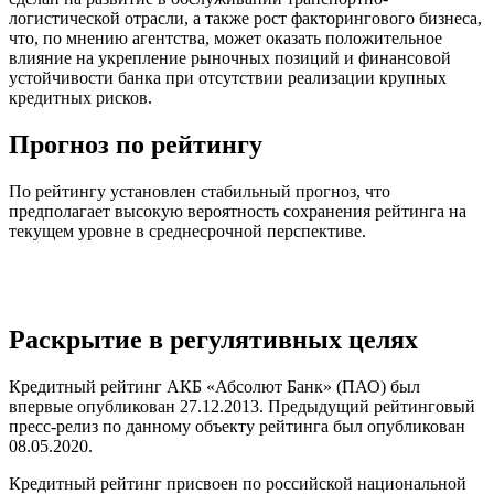
логистической отрасли, а также рост факторингового бизнеса,
что, по мнению агентства, может оказать положительное
влияние на укрепление рыночных позиций и финансовой
устойчивости банка при отсутствии реализации крупных
кредитных рисков.
Прогноз по рейтингу
По рейтингу установлен стабильный прогноз, что
предполагает высокую вероятность сохранения рейтинга на
текущем уровне в среднесрочной перспективе.
Раскрытие в регулятивных целях
Кредитный рейтинг АКБ «Абсолют Банк» (ПАО) был
впервые опубликован 27.12.2013. Предыдущий рейтинговый
пресс-релиз по данному объекту рейтинга был опубликован
08.05.2020.
Кредитный рейтинг присвоен по российской национальной