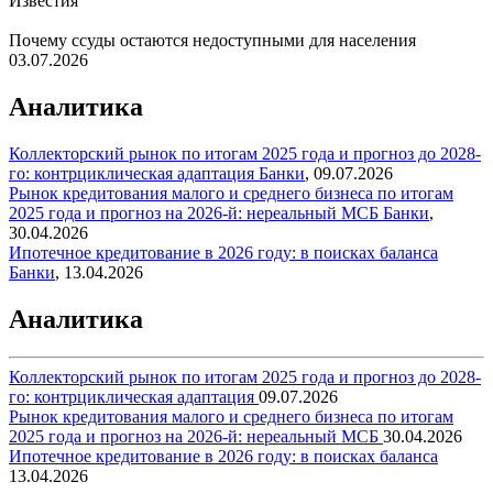
Известия
Почему ссуды остаются недоступными для населения
03.07.2026
Аналитика
Коллекторский рынок по итогам 2025 года и прогноз до 2028-
го: контрциклическая адаптация
Банки
,
09.07.2026
Рынок кредитования малого и среднего бизнеса по итогам
2025 года и прогноз на 2026-й: нереальный МСБ
Банки
,
30.04.2026
Ипотечное кредитование в 2026 году: в поисках баланса
Банки
,
13.04.2026
Аналитика
Коллекторский рынок по итогам 2025 года и прогноз до 2028-
го: контрциклическая адаптация
09.07.2026
Рынок кредитования малого и среднего бизнеса по итогам
2025 года и прогноз на 2026-й: нереальный МСБ
30.04.2026
Ипотечное кредитование в 2026 году: в поисках баланса
13.04.2026