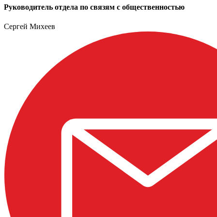
Руководитель отдела по связям с общественностью
Сергей Михеев