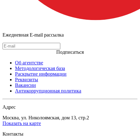
Ежедневная E-mail рассылка
Подписаться
Об агентстве
Методологическая база
Раскрытие информации
Реквизиты
Вакансии
Антикоррупционная политика
Адрес
Москва, ул. Николоямская, дом 13, стр.2
Показать на карте
Контакты