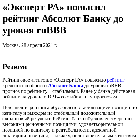
«Эксперт РА» повысил
рейтинг Абсолют Банку до
уровня ruBBB
Москва, 28 апреля 2021 г.
Резюме
Рейтинговое агентство «Эксперт РА» повысило
рейтинг
кредитоспособности
Абсолют Банка
до уровня ruВВВ,
прогноз по рейтингу – стабильный. Ранее у банка действовал
рейтинг на уровне ruBBB- со стабильным прогнозом.
Повышение рейтинга обусловлено стабилизацией позиции по
капиталу и выходом на стабильный положительный
финансовый результат. Рейтинг банка обусловлен умеренно
высокими рыночными позициями, удовлетворительной
позицией по капиталу и рентабельности, адекватной
ликвидной позицией, а также удовлетворительным качеством