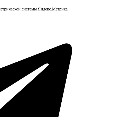
 метрической системы Яндекс.Метрика