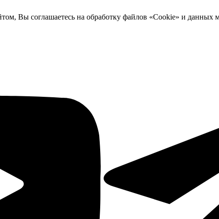
йтом, Вы соглашаетесь на обработку файлов «Cookie» и данных