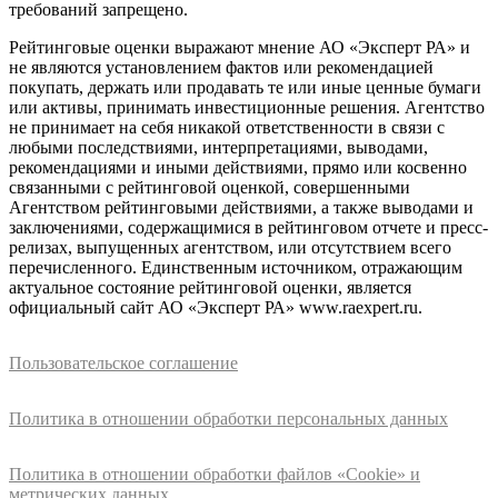
требований запрещено.
Рейтинговые оценки выражают мнение АО «Эксперт РА» и
не являются установлением фактов или рекомендацией
покупать, держать или продавать те или иные ценные бумаги
или активы, принимать инвестиционные решения. Агентство
не принимает на себя никакой ответственности в связи с
любыми последствиями, интерпретациями, выводами,
рекомендациями и иными действиями, прямо или косвенно
связанными с рейтинговой оценкой, совершенными
Агентством рейтинговыми действиями, а также выводами и
заключениями, содержащимися в рейтинговом отчете и пресс-
релизах, выпущенных агентством, или отсутствием всего
перечисленного. Единственным источником, отражающим
актуальное состояние рейтинговой оценки, является
официальный сайт АО «Эксперт РА» www.raexpert.ru.
Пользовательское соглашение
Политика в отношении обработки персональных данных
Политика в отношении обработки файлов «Cookie» и
метрических данных