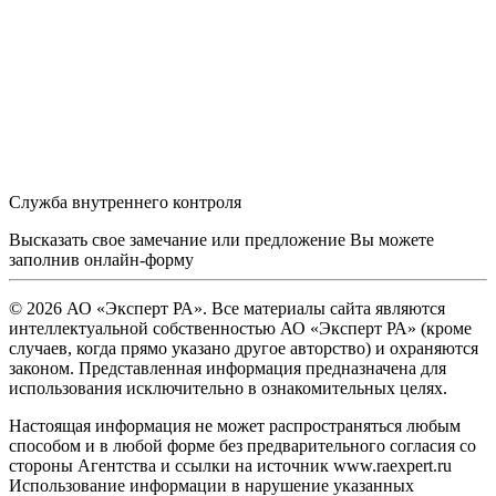
Служба внутреннего контроля
Высказать свое замечание или предложение Вы можете
заполнив
онлайн-форму
© 2026 АО «Эксперт РА». Все материалы сайта являются
интеллектуальной собственностью АО «Эксперт РА» (кроме
случаев, когда прямо указано другое авторство) и охраняются
законом. Представленная информация предназначена для
использования исключительно в ознакомительных целях.
Настоящая информация не может распространяться любым
способом и в любой форме без предварительного согласия со
стороны Агентства и ссылки на источник www.raexpert.ru
Использование информации в нарушение указанных