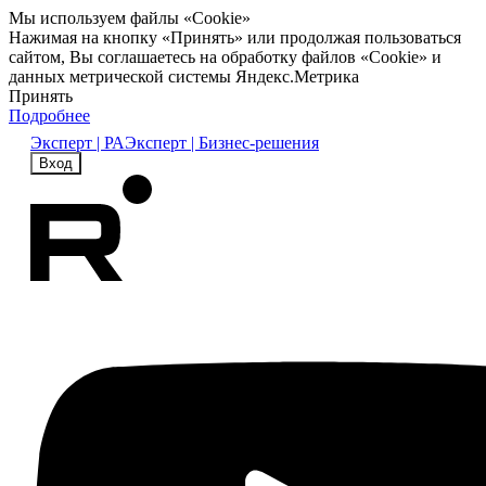
Мы используем файлы «Cookie»
Нажимая на кнопку «Принять» или продолжая пользоваться
сайтом, Вы соглашаетесь на обработку файлов «Cookie» и
данных метрической системы Яндекс.Метрика
Принять
Подробнее
Эксперт | РА
Эксперт | Бизнес-решения
Вход