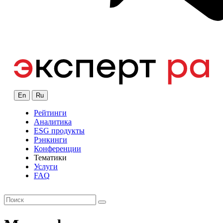
En
Ru
Рейтинги
Аналитика
ESG продукты
Рэнкинги
Конференции
Тематики
Услуги
FAQ