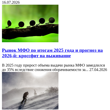
16.07.2026
Рынок МФО по итогам 2025 года и прогноз на
2026-й: кроссфит на выживание
В 2025 году прирост объема выдачи рынка МФО замедлился
до 35% вследствие снижения оборачиваемости за...
27.04.2026