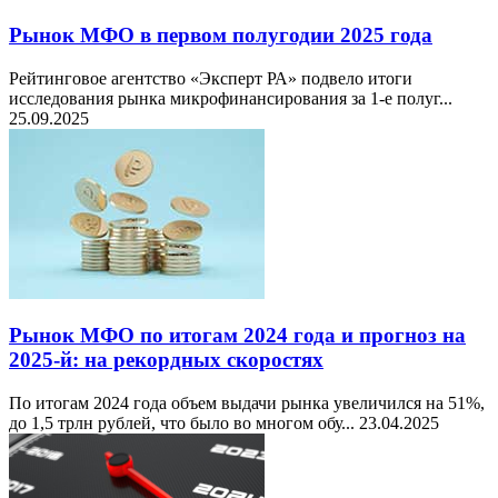
Рынок МФО в первом полугодии 2025 года
Рейтинговое агентство «Эксперт РА» подвело итоги
исследования рынка микрофинансирования за 1-е полуг...
25.09.2025
Рынок МФО по итогам 2024 года и прогноз на
2025-й: на рекордных скоростях
По итогам 2024 года объем выдачи рынка увеличился на 51%,
до 1,5 трлн рублей, что было во многом обу...
23.04.2025