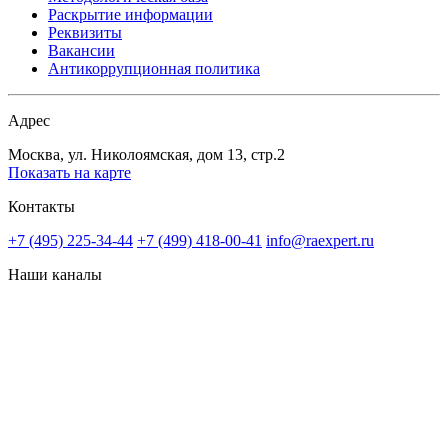
Раскрытие информации
Реквизиты
Вакансии
Антикоррупционная политика
Адрес
Москва, ул. Николоямская, дом 13, стр.2
Показать на карте
Контакты
+7 (495) 225-34-44
+7 (499) 418-00-41
info@raexpert.ru
Наши каналы