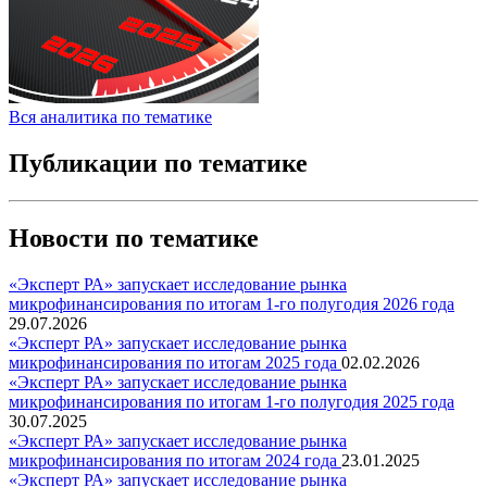
Вся аналитика по тематике
Публикации по тематике
Новости по тематике
«Эксперт РА» запускает исследование рынка
микрофинансирования по итогам 1-го полугодия 2026 года
29.07.2026
«Эксперт РА» запускает исследование рынка
микрофинансирования по итогам 2025 года
02.02.2026
«Эксперт РА» запускает исследование рынка
микрофинансирования по итогам 1-го полугодия 2025 года
30.07.2025
«Эксперт РА» запускает исследование рынка
микрофинансирования по итогам 2024 года
23.01.2025
«Эксперт РА» запускает исследование рынка