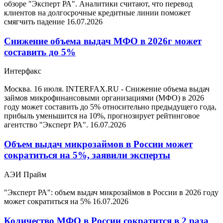
обзоре "Эксперт РА". Аналитики считают, что перевод
клиентов на долгосрочные кредитные линии поможет
смягчить падение
16.07.2026
Снижение объема выдач МФО в 2026г может
составить до 5%
Интерфакс
Москва. 16 июля. INTERFAX.RU - Снижение объема выдач
займов микрофинансовыми организациями (МФО) в 2026
году может составить до 5% относительно предыдущего года,
прибыль уменьшится на 10%, прогнозирует рейтинговое
агентство "Эксперт РА".
16.07.2026
Объем выдач микрозаймов в России может
сократиться на 5%, заявили эксперты
АЭИ Прайм
"Эксперт РА": объем выдач микрозаймов в России в 2026 году
может сократиться на 5%
16.07.2026
Количество МФО в России сократится в 2 раза