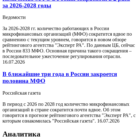
за 2026-2028 годы
Ведомости
За 2026-2028 гг. количество работающих в России
микрофинансовых организаций (МФО) сократится вдвое по
сравнению с текущим уровнем, говорится в новом обзоре
рейтингового агентства "Эксперт РА". По данным ЦБ, сейчас
в России 833 МФО. Основная причина такого сокращения –
последовательное ужесточение регулирования отрасли.
16.07.2026
В ближайшие три года в России закроется
половина МФО
Российская газета
В период с 2026 по 2028 год количество микрофинансовых
организаций в стране сократится почти вдвое. Об этом
говорится в прогнозе рейтингового агентства "Эксперт РА", с
которым ознакомилась "Российская газета".
16.07.2026
Аналитика