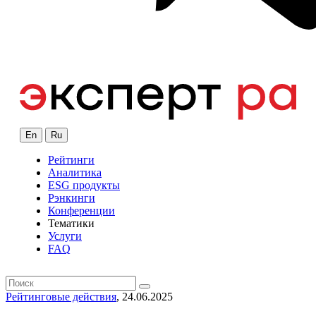
En
Ru
Рейтинги
Аналитика
ESG продукты
Рэнкинги
Конференции
Тематики
Услуги
FAQ
Рейтинговые действия
, 24.06.2025