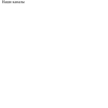
Наши каналы