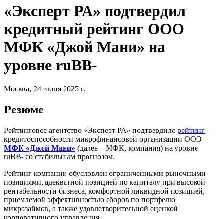
«Эксперт РА» подтвердил
кредитный рейтинг ООО
МФК «Джой Мани» на
уровне ruBB-
Москва, 24 июня 2025 г.
Резюме
Рейтинговое агентство «Эксперт РА» подтвердило
рейтинг
кредитоспособности микрофинансовой организации ООО
МФК «Джой Мани»
(далее – МФК, компания) на уровне
ruBB- со стабильным прогнозом.
Рейтинг компании обусловлен ограниченными рыночными
позициями, адекватной позицией по капиталу при высокой
рентабельности бизнеса, комфортной ликвидной позицией,
приемлемой эффективностью сборов по портфелю
микрозаймов, а также удовлетворительной оценкой
корпоративного управления.