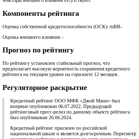
Факторы внешнего влияния отсутствуют.
Компоненты рейтинга
Оценка собственной кредитоспособности (ОСК): ruBB-
Оценка внешнего влияния: -
Прогноз по рейтингу
По рейтингу установлен стабильный прогноз, что
предполагает высокую вероятность сохранения кредитного
рейтинга на текущем уровне на горизонте 12 месяцев.
Регуляторное раскрытие
Кредитный рейтинг ООО МФК «Джой Мани» был
впервые опубликован 06.07.2022. Предыдущий
рейтинговый пресс-релиз по данному объекту рейтинга
был опубликован 26.06.2024.
Кредитный рейтинг присвоен по российской
национальной шкале и является долгосрочным. Пересмотр