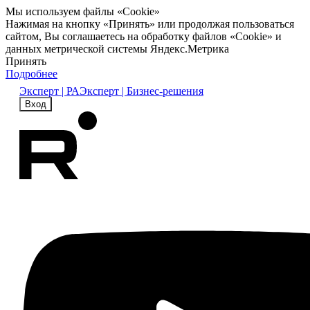
Мы используем файлы «Cookie»
Нажимая на кнопку «Принять» или продолжая пользоваться
сайтом, Вы соглашаетесь на обработку файлов «Cookie» и
данных метрической системы Яндекс.Метрика
Принять
Подробнее
Эксперт | РА
Эксперт | Бизнес-решения
Вход