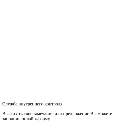
Служба внутреннего контроля
Высказать свое замечание или предложение Вы можете
заполнив
онлайн-форму