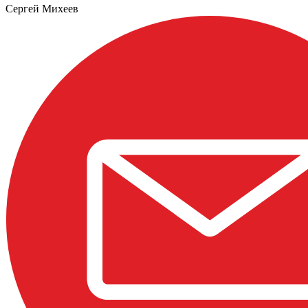
Сергей Михеев