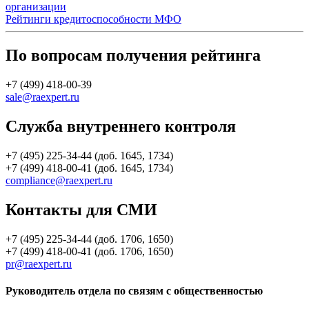
организации
Рейтинги кредитоспособности МФО
По вопросам получения рейтинга
+7 (499) 418-00-39
sale@raexpert.ru
Служба внутреннего контроля
+7 (495) 225-34-44 (доб. 1645, 1734)
+7 (499) 418-00-41 (доб. 1645, 1734)
compliance@raexpert.ru
Контакты для СМИ
+7 (495) 225-34-44 (доб. 1706, 1650)
+7 (499) 418-00-41 (доб. 1706, 1650)
pr@raexpert.ru
Руководитель отдела по связям с общественностью