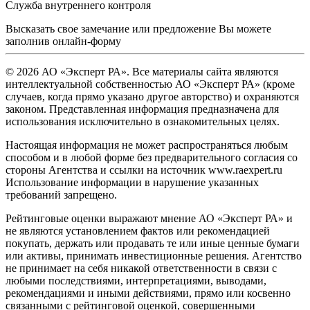
Служба внутреннего контроля
Высказать свое замечание или предложение Вы можете
заполнив
онлайн-форму
© 2026 АО «Эксперт РА». Все материалы сайта являются
интеллектуальной собственностью АО «Эксперт РА» (кроме
случаев, когда прямо указано другое авторство) и охраняются
законом. Представленная информация предназначена для
использования исключительно в ознакомительных целях.
Настоящая информация не может распространяться любым
способом и в любой форме без предварительного согласия со
стороны Агентства и ссылки на источник www.raexpert.ru
Использование информации в нарушение указанных
требований запрещено.
Рейтинговые оценки выражают мнение АО «Эксперт РА» и
не являются установлением фактов или рекомендацией
покупать, держать или продавать те или иные ценные бумаги
или активы, принимать инвестиционные решения. Агентство
не принимает на себя никакой ответственности в связи с
любыми последствиями, интерпретациями, выводами,
рекомендациями и иными действиями, прямо или косвенно
связанными с рейтинговой оценкой, совершенными