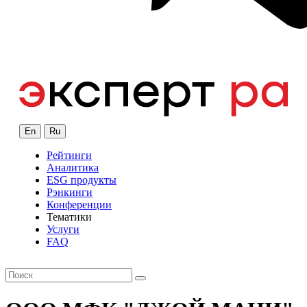
En
Ru
Рейтинги
Аналитика
ESG продукты
Рэнкинги
Конференции
Тематики
Услуги
FAQ