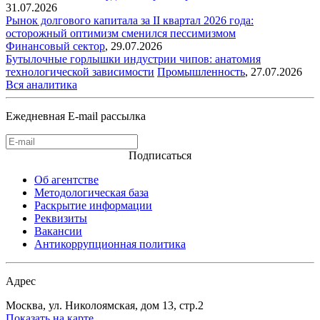
31.07.2026
Рынок долгового капитала за II квартал 2026 года:
осторожный оптимизм сменился пессимизмом
Финансовый сектор
,
29.07.2026
Бутылочные горлышки индустрии чипов: анатомия
технологической зависимости
Промышленность
,
27.07.2026
Вся аналитика
Ежедневная E-mail рассылка
Подписаться
Об агентстве
Методологическая база
Раскрытие информации
Реквизиты
Вакансии
Антикоррупционная политика
Адрес
Москва, ул. Николоямская, дом 13, стр.2
Показать на карте