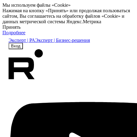
Мы используем файлы «Cookie»
Нажимая на кнопку «Принять» или продолжая пользоваться
сайтом, Вы соглашаетесь на обработку файлов «Cookie» и
данных метрической системы Яндекс.Метрика
Принять
Подробнее
Эксперт | РА
Эксперт | Бизнес-решения
Вход