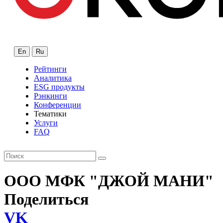
En
Ru
Рейтинги
Аналитика
ESG продукты
Рэнкинги
Конференции
Тематики
Услуги
FAQ
ООО МФК "ДЖОЙ МАНИ"
Поделиться
VK