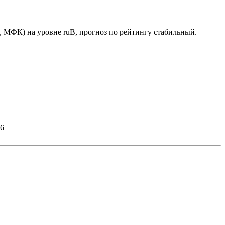
МФК) на уровне ruB, прогноз по рейтингу стабильный.
26