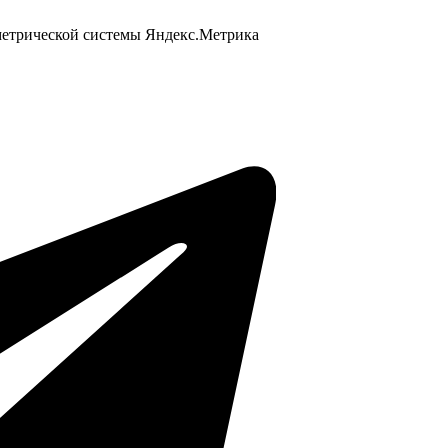
 метрической системы Яндекс.Метрика