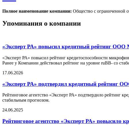
Полное наименование компании:
Общество с ограниченн
Упоминания о компании
«Эксперт РА» повысил кредитный рейтинг ООО
«Эксперт РА» повысил рейтинг кредитоспособности микрофин
Ранее у Компании действовал рейтинг на уровне ruBB- со ста
17.06.2026
«Эксперт РА» подтвердил кредитный рейтинг О
Рейтинговое агентство «Эксперт РА» подтвердило рейтинг к
стабильным прогнозом.
24.06.2025
Рейтинговое агентство «Эксперт РА» повысило 