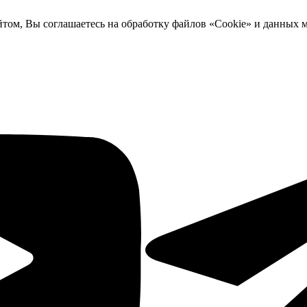
йтом, Вы соглашаетесь на обработку файлов «Cookie» и данных