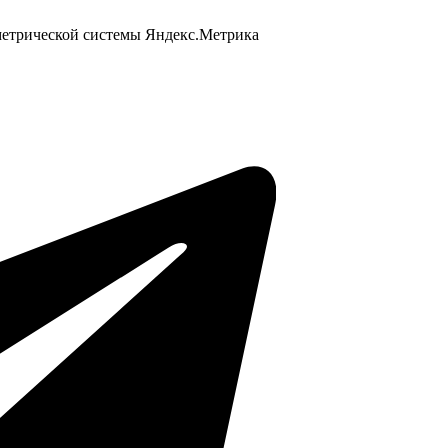
 метрической системы Яндекс.Метрика