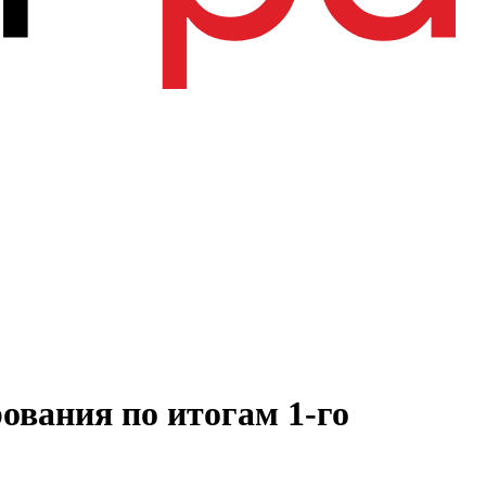
ования по итогам 1-го