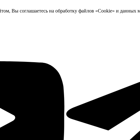
йтом, Вы соглашаетесь на обработку файлов «Cookie» и данных