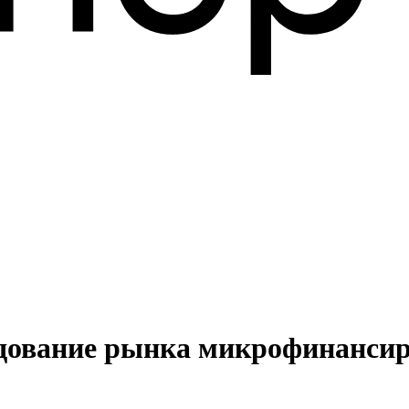
едование рынка микрофинансир