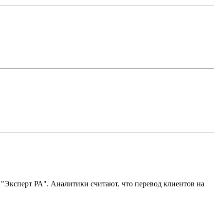
 "Эксперт РА". Аналитики считают, что перевод клиентов на