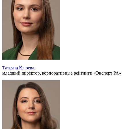
Татьяна Клюева
,
младший директор, корпоративные рейтинги «Эксперт РА»