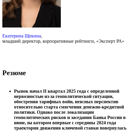
Екатерина Щекина
,
младший директор, корпоративные рейтинги, «Эксперт РА»
Резюме
Рынок начал II квартал 2025 года с определенной
нервозностью из-за геополитической ситуации,
обострения тарифных войн, неясных перспектив
относительно старта смягчения денежно-кредитной
политики. Однако после локализации
геополитических рисков и заседания Банка России в
июне, на котором впервые с середины 2024 года
траектория движения ключевой ставки повернулась