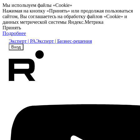
Мы используем файлы «Cookie»
Нажимая на кнопку «Принять» или продолжая пользоваться
сайтом, Вы соглашаетесь на обработку файлов «Cookie» и
данных метрической системы Яндекс.Метрика
Принять
Подробнее
Эксперт | РА
Эксперт | Бизнес-решения
Вход