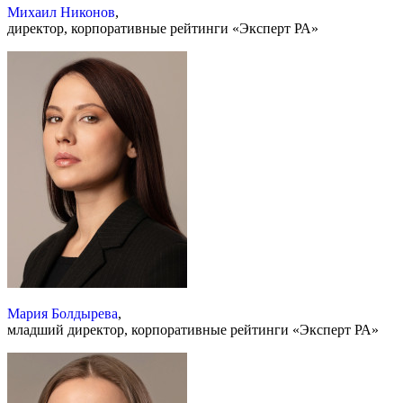
Михаил Никонов
,
директор, корпоративные рейтинги «Эксперт РА»
Мария Болдырева
,
младший директор, корпоративные рейтинги «Эксперт РА»