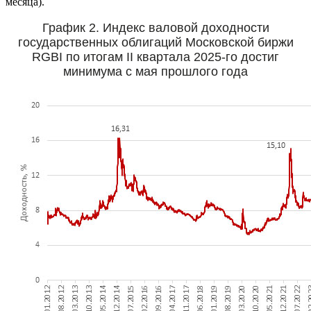
месяца).
График 2. Индекс валовой доходности
государственных облигаций Московской биржи
RGBI по итогам II квартала 2025-го достиг
минимума с мая прошлого года