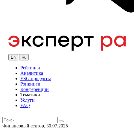
En
Ru
Рейтинги
Аналитика
ESG продукты
Рэнкинги
Конференции
Тематики
Услуги
FAQ
Финансовый сектор, 30.07.2025