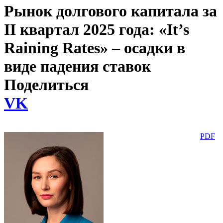
Рынок долгового капитала за
II квартал 2025 года: «It’s
Raining Rates» – осадки в
виде падения ставок
Поделиться
VK
PDF