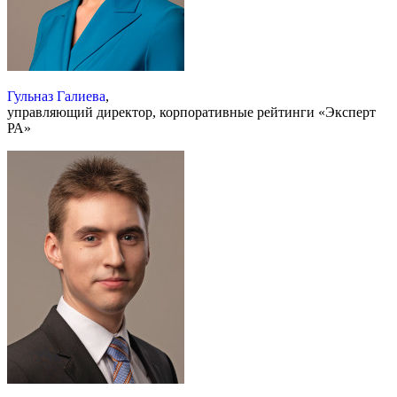
Гульназ Галиева
,
управляющий директор, корпоративные рейтинги «Эксперт
РА»