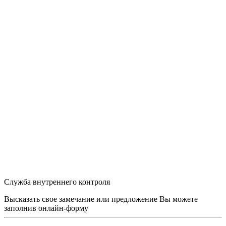
Служба внутреннего контроля
Высказать свое замечание или предложение Вы можете
заполнив
онлайн-форму