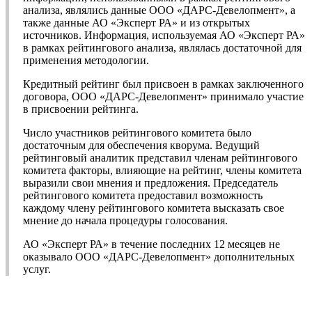
анализа, являлись данные ООО «ДАРС-Девелопмент», а
также данные АО «Эксперт РА» и из открытых
источников. Информация, используемая АО «Эксперт РА»
в рамках рейтингового анализа, являлась достаточной для
применения методологии.
Кредитный рейтинг был присвоен в рамках заключенного
договора, ООО «ДАРС-Девелопмент» принимало участие
в присвоении рейтинга.
Число участников рейтингового комитета было
достаточным для обеспечения кворума. Ведущий
рейтинговый аналитик представил членам рейтингового
комитета факторы, влияющие на рейтинг, члены комитета
выразили свои мнения и предложения. Председатель
рейтингового комитета предоставил возможность
каждому члену рейтингового комитета высказать свое
мнение до начала процедуры голосования.
АО «Эксперт РА» в течение последних 12 месяцев не
оказывало ООО «ДАРС-Девелопмент» дополнительных
услуг.