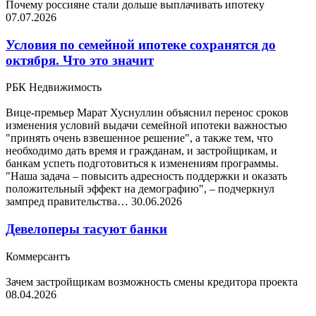
Почему россияне стали дольше выплачивать ипотеку
07.07.2026
Условия по семейной ипотеке сохранятся до
октября. Что это значит
РБК Недвижимость
Вице-премьер Марат Хуснуллин объяснил перенос сроков
изменения условий выдачи семейной ипотеки важностью
"принять очень взвешенное решение", а также тем, что
необходимо дать время и гражданам, и застройщикам, и
банкам успеть подготовиться к изменениям программы.
"Наша задача – повысить адресность поддержки и оказать
положительный эффект на демографию", – подчеркнул
зампред правительства…
30.06.2026
Девелоперы тасуют банки
Коммерсантъ
Зачем застройщикам возможность смены кредитора проекта
08.04.2026