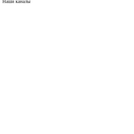
Наши каналы