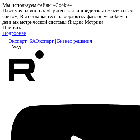
Мы используем файлы «Cookie»
Нажимая на кнопку «Принять» или продолжая пользоваться
сайтом, Вы соглашаетесь на обработку файлов «Cookie» и
данных метрической системы Яндекс.Метрика
Принять
Подробнее
Эксперт | РА
Эксперт | Бизнес-решения
Вход