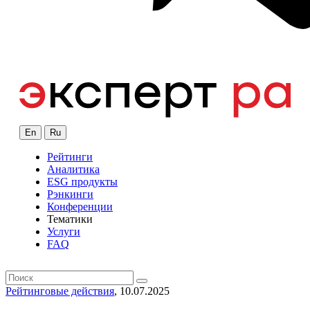
En
Ru
Рейтинги
Аналитика
ESG продукты
Рэнкинги
Конференции
Тематики
Услуги
FAQ
Рейтинговые действия
, 10.07.2025