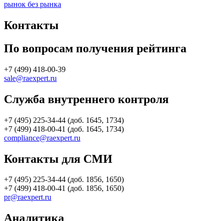
рынок без рынка
Контакты
По вопросам получения рейтинга
+7 (499) 418-00-39
sale@raexpert.ru
Служба внутреннего контроля
+7 (495) 225-34-44 (доб. 1645, 1734)
+7 (499) 418-00-41 (доб. 1645, 1734)
compliance@raexpert.ru
Контакты для СМИ
+7 (495) 225-34-44 (доб. 1856, 1650)
+7 (499) 418-00-41 (доб. 1856, 1650)
pr@raexpert.ru
Аналитика