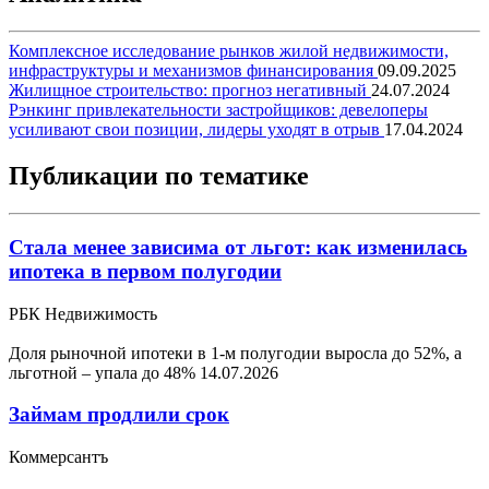
Комплексное исследование рынков жилой недвижимости,
инфраструктуры и механизмов финансирования
09.09.2025
Жилищное строительство: прогноз негативный
24.07.2024
Рэнкинг привлекательности застройщиков: девелоперы
усиливают свои позиции, лидеры уходят в отрыв
17.04.2024
Публикации по тематике
Стала менее зависима от льгот: как изменилась
ипотека в первом полугодии
РБК Недвижимость
Доля рыночной ипотеки в 1-м полугодии выросла до 52%, а
льготной – упала до 48%
14.07.2026
Займам продлили срок
Коммерсантъ