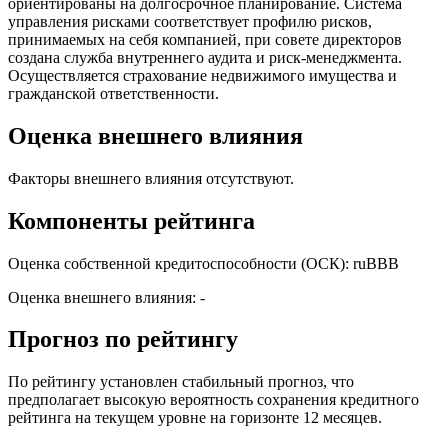
ориентированы на долгосрочное планирование. Система
управления рисками соответствует профилю рисков,
принимаемых на себя компанией, при совете директоров
создана служба внутреннего аудита и риск-менеджмента.
Осуществляется страхование недвижимого имущества и
гражданской ответственности.
Оценка внешнего влияния
Факторы внешнего влияния отсутствуют.
Компоненты рейтинга
Оценка собственной кредитоспособности (ОСК): ruBBB
Оценка внешнего влияния: -
Прогноз по рейтингу
По рейтингу установлен стабильный прогноз, что
предполагает высокую вероятность сохранения кредитного
рейтинга на текущем уровне на горизонте 12 месяцев.