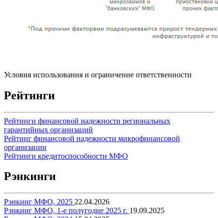
Условия использования и ограничение ответственности
Рейтинги
Рейтинги финансовой надежности региональных
гарантийных организаций
Рейтинг финансовой надежности микрофинансовой
организации
Рейтинги кредитоспособности МФО
Рэнкинги
Рэнкинг МФО, 2025
22.04.2026
Рэнкинг МФО, 1-е полугодие 2025 г.
19.09.2025