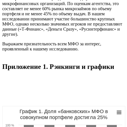
микрофинансовых организаций. По оценкам агентства, это
составляет не менее 60% рынка микрозаймов по объему
портфеля и не менее 45% по объему выдач. В нашем
исследовании принимают участие большинство крупных
МФО, однако несколько значимых игроков не предоставляют
данные («Т-Финанс», «Деньги Сразу», «Русинтерфинанс» и
другие).
Выражаем признательность всем МФО за интерес,
проявленный к нашему исследованию.
Приложение 1. Рэнкинги и графики
График 1. Доля «банковских» МФО в
совокупном портфеле достигла 25%
100 %