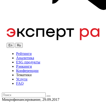
En
Ru
Рейтинги
Аналитика
ESG продукты
Рэнкинги
Конференции
Тематики
Услуги
FAQ
Микрофинансирование, 29.09.2017