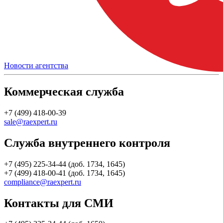
Новости агентства
Коммерческая служба
+7 (499) 418-00-39
sale@raexpert.ru
Служба внутреннего контроля
+7 (495) 225-34-44 (доб. 1734, 1645)
+7 (499) 418-00-41 (доб. 1734, 1645)
compliance@raexpert.ru
Контакты для СМИ