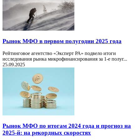
Рынок МФО в первом полугодии 2025 года
Рейтинговое агентство «Эксперт РА» подвело итоги
исследования рынка микрофинансирования за 1-е полуг...
25.09.2025
Рынок МФО по итогам 2024 года и прогноз на
2025-й: на рекордных скоростях