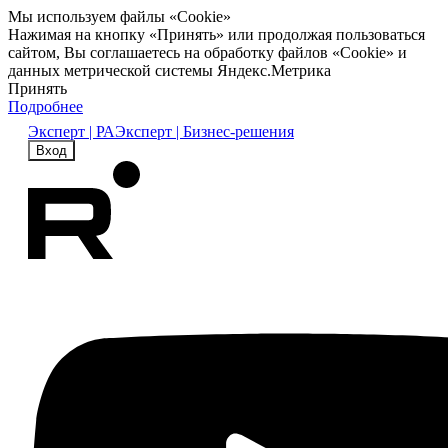
Мы используем файлы «Cookie»
Нажимая на кнопку «Принять» или продолжая пользоваться
сайтом, Вы соглашаетесь на обработку файлов «Cookie» и
данных метрической системы Яндекс.Метрика
Принять
Подробнее
Эксперт | РА
Эксперт | Бизнес-решения
Вход