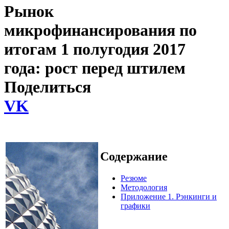
Рынок
микрофинансирования по
итогам 1 полугодия 2017
года: рост перед штилем
Поделиться
VK
Содержание
Резюме
Методология
Приложение 1. Рэнкинги и
графики