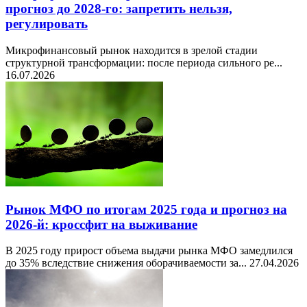
прогноз до 2028-го: запретить нельзя,
регулировать
Микрофинансовый рынок находится в зрелой стадии
структурной трансформации: после периода сильного ре...
16.07.2026
Рынок МФО по итогам 2025 года и прогноз на
2026-й: кроссфит на выживание
В 2025 году прирост объема выдачи рынка МФО замедлился
до 35% вследствие снижения оборачиваемости за...
27.04.2026