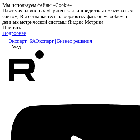
Мы используем файлы «Cookie»
Нажимая на кнопку «Принять» или продолжая пользоваться
сайтом, Вы соглашаетесь на обработку файлов «Cookie» и
данных метрической системы Яндекс.Метрика
Принять
Подробнее
Эксперт | РА
Эксперт | Бизнес-решения
Вход