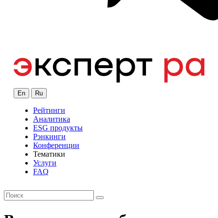
En
Ru
Рейтинги
Аналитика
ESG продукты
Рэнкинги
Конференции
Тематики
Услуги
FAQ