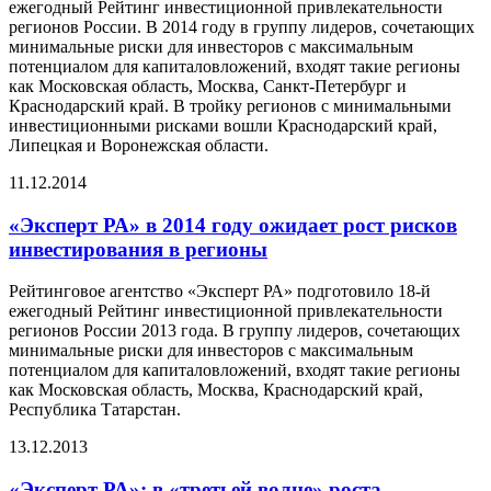
ежегодный Рейтинг инвестиционной привлекательности
регионов России. В 2014 году в группу лидеров, сочетающих
минимальные риски для инвесторов с максимальным
потенциалом для капиталовложений, входят такие регионы
как Московская область, Москва, Санкт-Петербург и
Краснодарский край. В тройку регионов с минимальными
инвестиционными рисками вошли Краснодарский край,
Липецкая и Воронежская области.
11.12.2014
«Эксперт РА» в 2014 году ожидает рост рисков
инвестирования в регионы
Рейтинговое агентство «Эксперт РА» подготовило 18-й
ежегодный Рейтинг инвестиционной привлекательности
регионов России 2013 года. В группу лидеров, сочетающих
минимальные риски для инвесторов с максимальным
потенциалом для капиталовложений, входят такие регионы
как Московская область, Москва, Краснодарский край,
Республика Татарстан.
13.12.2013
«Эксперт РА»: в «третьей волне» роста