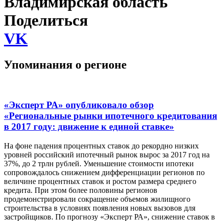
Владимирская область
Поделиться
VK
Упоминания о регионе
«Эксперт РА» опубликовало обзор
«Региональные рынки ипотечного кредитования
в 2017 году: движение к единой ставке»
На фоне падения процентных ставок до рекордно низких
уровней российский ипотечный рынок вырос за 2017 год на
37%, до 2 трлн рублей. Уменьшение стоимости ипотеки
сопровождалось снижением дифференциации регионов по
величине процентных ставок и ростом размера среднего
кредита. При этом более половины регионов
продемонстрировали сокращение объемов жилищного
строительства в условиях появления новых вызовов для
застройщиков. По прогнозу «Эксперт РА», снижение ставок в