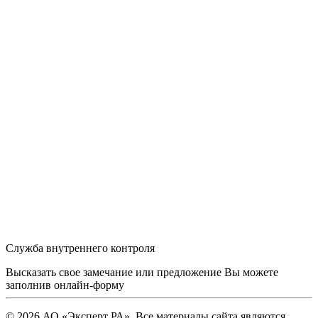
Служба внутреннего контроля
Высказать свое замечание или предложение Вы можете
заполнив
онлайн-форму
© 2026 АО «Эксперт РА». Все материалы сайта являются