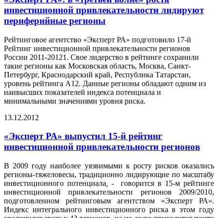
инвестиционной привлекательности лидируют
периферийные регионы
Рейтинговое агентство «Эксперт РА» подготовило 17-й
Рейтинг инвестиционной привлекательности регионов
России 2011-20121. Свое лидерство в рейтинге сохранили
такие регионы как Московская область, Москва, Санкт-
Петербург, Краснодарский край, Республика Татарстан,
уровень рейтинга A12. Данные регионы обладают одним из
наивысших показателей индекса потенциала и
минимальными значениями уровня риска.
13.12.2012
«Эксперт РА» выпустил 15-й рейтинг
инвестиционной привлекательности регионов
В 2009 году наиболее уязвимыми к росту рисков оказались
регионы-тяжеловесы, традиционно лидирующие по масштабу
инвестиционного потенциала
, -
говорится в 15-м рейтинге
инвестиционной привлекательности регионов 2009/2010,
подготовленном рейтинговым агентством «Эксперт РА».
Индекс интегрального инвестиционного риска в этом году