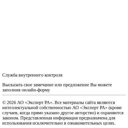
Служба внутреннего контроля
Высказать свое замечание или предложение Вы можете
заполнив
онлайн-форму
© 2026 АО «Эксперт РА». Все материалы сайта являются
интеллектуальной собственностью АО «Эксперт РА» (кроме
случаев, когда прямо указано другое авторство) и охраняются
законом. Представленная информация предназначена для
использования исключительно в ознакомительных целях.