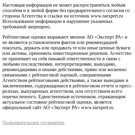
Настоящая информация не может распространяться любым
способом и в любой форме без предварительного согласия со
стороны Агентства и ссылки на источник www.raexpert.ru
Использование информации в нарушение указанных
требований запрещено.
Рейтинговые оценки выражают мнение АО «Эксперт РА» и
не являются установлением фактов или рекомендацией
покупать, держать или продавать те или иные ценные бумаги
или активы, принимать инвестиционные решения. Агентство
не принимает на себя никакой ответственности в связи с
любыми последствиями, интерпретациями, выводами,
рекомендациями и иными действиями, прямо или косвенно
связанными с рейтинговой оценкой, совершенными
Агентством рейтинговыми действиями, а также выводами и
заключениями, содержащимися в рейтинговом отчете и пресс-
релизах, выпущенных агентством, или отсутствием всего
перечисленного. Единственным источником, отражающим
актуальное состояние рейтинговой оценки, является
официальный сайт АО «Эксперт РА» www.raexpert.ru.
Пользовательское соглашение