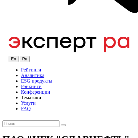
En
Ru
Рейтинги
Аналитика
ESG продукты
Рэнкинги
Конференции
Тематики
Услуги
FAQ