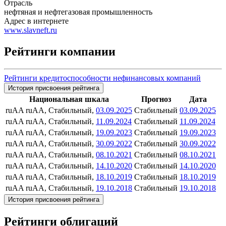
Отрасль
нефтяная и нефтегазовая промышленность
Адрес в интернете
www.slavneft.ru
Рейтинги компании
Рейтинги кредитоспособности нефинансовых компаний
История присвоения рейтинга
Национальная шкала
Прогноз
Дата
ruAA
ruAA, Стабильный,
03.09.2025
Стабильный
03.09.2025
ruAA
ruAA, Стабильный,
11.09.2024
Стабильный
11.09.2024
ruAA
ruAA, Стабильный,
19.09.2023
Стабильный
19.09.2023
ruAA
ruAA, Стабильный,
30.09.2022
Стабильный
30.09.2022
ruAA
ruAA, Стабильный,
08.10.2021
Стабильный
08.10.2021
ruAA
ruAA, Стабильный,
14.10.2020
Стабильный
14.10.2020
ruAA
ruAA, Стабильный,
18.10.2019
Стабильный
18.10.2019
ruAA
ruAA, Стабильный,
19.10.2018
Стабильный
19.10.2018
История присвоения рейтинга
Рейтинги облигаций