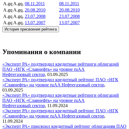
A.gq
A.gq,
08.11.2011
08.11.2011
A.gq
A.gq,
20.08.2010
20.08.2010
A.gq
A.gq,
23.07.2008
23.07.2008
A.gq
A.gq,
13.07.2007
13.07.2007
История присвоения рейтинга
Упоминания о компании
«Эксперт РА» подтвердил кредитные рейтинги облигаций
ПАО «НГК «Славнефть» на уровне ruAA
Нефтегазовый сектор
,
03.09.2025
«Эксперт РА» подтвердил кредитный рейтинг ПАО «НГК
«Славнефть» на уровне ruAA
Нефтегазовый сектор
,
03.09.2025
«Эксперт РА» подтвердил кредитные рейтинги облигаций
ПАО «НГК «Славнефть» на уровне ruAA
Нефтегазовый сектор
,
11.09.2024
«Эксперт РА» подтвердил кредитный рейтинг ПАО «НГК
«Славнефть» на уровне ruAA
Нефтегазовый сектор
,
11.09.2024
«Эксперт РА» присвоил кредитный рейтинг облигациям ПАО