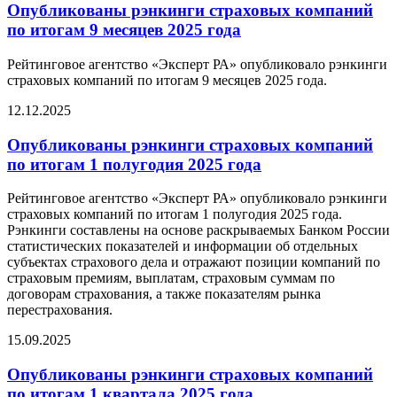
Опубликованы рэнкинги страховых компаний
по итогам 9 месяцев 2025 года
Рейтинговое агентство «Эксперт РА» опубликовало рэнкинги
страховых компаний по итогам 9 месяцев 2025 года.
12.12.2025
Опубликованы рэнкинги страховых компаний
по итогам 1 полугодия 2025 года
Рейтинговое агентство «Эксперт РА» опубликовало рэнкинги
страховых компаний по итогам 1 полугодия 2025 года.
Рэнкинги составлены на основе раскрываемых Банком России
статистических показателей и информации об отдельных
субъектах страхового дела и отражают позиции компаний по
страховым премиям, выплатам, страховым суммам по
договорам страхования, а также показателям рынка
перестрахования.
15.09.2025
Опубликованы рэнкинги страховых компаний
по итогам 1 квартала 2025 года