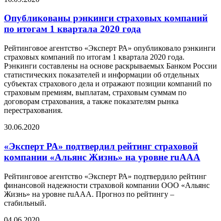
Опубликованы рэнкинги страховых компаний
по итогам 1 квартала 2020 года
Рейтинговое агентство «Эксперт РА» опубликовало рэнкинги
страховых компаний по итогам 1 квартала 2020 года.
Рэнкинги составлены на основе раскрываемых Банком России
статистических показателей и информации об отдельных
субъектах страхового дела и отражают позиции компаний по
страховым премиям, выплатам, страховым суммам по
договорам страхования, а также показателям рынка
перестрахования.
30.06.2020
«Эксперт РА» подтвердил рейтинг страховой
компании «Альянс Жизнь» на уровне ruAAА
Рейтинговое агентство «Эксперт РА» подтвердило рейтинг
финансовой надежности страховой компании ООО «Альянс
Жизнь» на уровне ruAAА. Прогноз по рейтингу –
стабильный.
04.06.2020