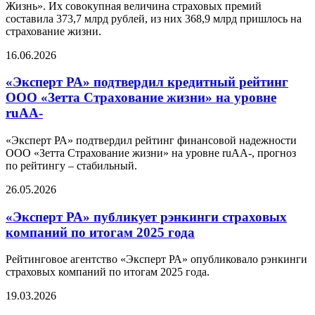
Жизнь». Их совокупная величина страховых премий
составила 373,7 млрд рублей, из них 368,9 млрд пришлось на
страхование жизни.
16.06.2026
«Эксперт РА» подтвердил кредитный рейтинг
ООО «Зетта Страхование жизни» на уровне
ruAA-
«Эксперт РА» подтвердил рейтинг финансовой надежности
ООО «Зетта Страхование жизни» на уровне ruAA-, прогноз
по рейтингу – стабильный.
26.05.2026
«Эксперт РА» публикует рэнкинги страховых
компаний по итогам 2025 года
Рейтинговое агентство «Эксперт РА» опубликовало рэнкинги
страховых компаний по итогам 2025 года.
19.03.2026