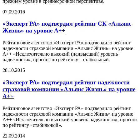
прежнем уровне в среднесрочной перспективе.
07.09.2016
«Эксперт РА» подтвердил рейтинг СК «Альянс
Жизнь» на уровне A++
Рейтинговое агентство «Эксперт РА» подтвердило рейтинг
надежности страховой компании «Альянс Жизнь» на уровне
A++ «Исключительно высокий (наивысший) уровень
надежности», прогноз по рейтингу – стабильный.
28.10.2015
«Эксперт РА» подтвердил рейтинг надежности
страховой компании «Альянс Жизнь» на уровне
А++
Рейтинговое агентство «Эксперт РА» подтвердило рейтинг
надежности страховой компании «Альянс Жизнь» на уровне
А++ «Исключительно высокий уровень надежности», прогноз
по рейтингу «стабильный».
22.09.2014