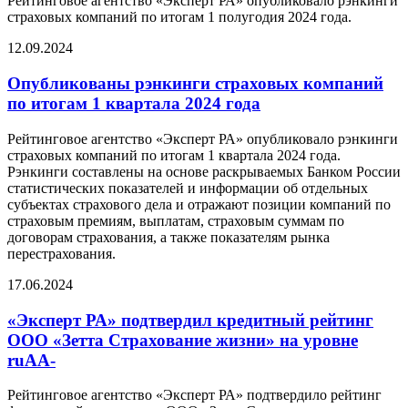
Рейтинговое агентство «Эксперт РА» опубликовало рэнкинги
страховых компаний по итогам 1 полугодия 2024 года.
12.09.2024
Опубликованы рэнкинги страховых компаний
по итогам 1 квартала 2024 года
Рейтинговое агентство «Эксперт РА» опубликовало рэнкинги
страховых компаний по итогам 1 квартала 2024 года.
Рэнкинги составлены на основе раскрываемых Банком России
статистических показателей и информации об отдельных
субъектах страхового дела и отражают позиции компаний по
страховым премиям, выплатам, страховым суммам по
договорам страхования, а также показателям рынка
перестрахования.
17.06.2024
«Эксперт РА» подтвердил кредитный рейтинг
ООО «Зетта Страхование жизни» на уровне
ruAA-
Рейтинговое агентство «Эксперт РА» подтвердило рейтинг