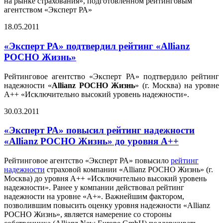
на рынке страхования», подготовленном рейтинговым
агентством «Эксперт РА»
18.05.2011
«Эксперт РА» подтвердил рейтинг «Allianz
РОСНО Жизнь»
Рейтинговое агентство «Эксперт РА» подтвердило рейтинг
надежности «
Allianz РОСНО Жизнь
» (г. Москва) на уровне
А++ «Исключительно высокий уровень надежности».
30.03.2011
«Эксперт РА» повысил рейтинг надежности
«Allianz РОСНО Жизнь» до уровня А++
Рейтинговое агентство «Эксперт РА» повысило
рейтинг
надежности
страховой компании «Allianz РОСНО Жизнь» (г.
Москва) до уровня А++ «Исключительно высокий уровень
надежности». Ранее у компании действовал рейтинг
надежности на уровне «А+». Важнейшим фактором,
позволившим повысить оценку уровня надежности «Allianz
РОСНО Жизнь», является намерение со стороны