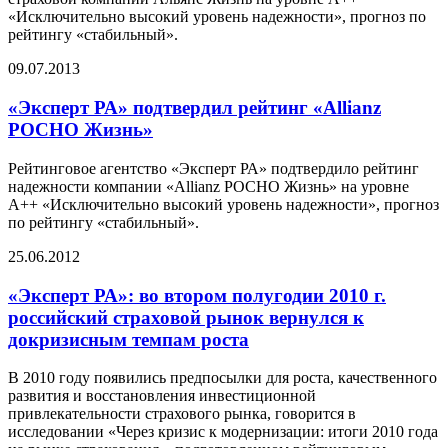
«Исключительно высокий уровень надежности», прогноз по
рейтингу «стабильный».
09.07.2013
«Эксперт РА» подтвердил рейтинг «Allianz
РОСНО Жизнь»
Рейтинговое агентство «Эксперт РА» подтвердило рейтинг
надежности компании «Allianz РОСНО Жизнь» на уровне
А++ «Исключительно высокий уровень надежности», прогноз
по рейтингу «стабильный».
25.06.2012
«Эксперт РА»: во втором полугодии 2010 г.
российский страховой рынок вернулся к
докризисным темпам роста
В 2010 году появились предпосылки для роста, качественного
развития и восстановления инвестиционной
привлекательности страхового рынка, говорится в
исследовании «Через кризис к модернизации: итоги 2010 года