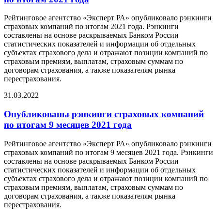
Рейтинговое агентство «Эксперт РА» опубликовало рэнкинги
страховых компаний по итогам 2021 года. Рэнкинги
составлены на основе раскрываемых Банком России
статистических показателей и информации об отдельных
субъектах страхового дела и отражают позиции компаний по
страховым премиям, выплатам, страховым суммам по
договорам страхования, а также показателям рынка
перестрахования.
31.03.2022
Опубликованы рэнкинги страховых компаний
по итогам 9 месяцев 2021 года
Рейтинговое агентство «Эксперт РА» опубликовало рэнкинги
страховых компаний по итогам 9 месяцев 2021 года. Рэнкинги
составлены на основе раскрываемых Банком России
статистических показателей и информации об отдельных
субъектах страхового дела и отражают позиции компаний по
страховым премиям, выплатам, страховым суммам по
договорам страхования, а также показателям рынка
перестрахования.