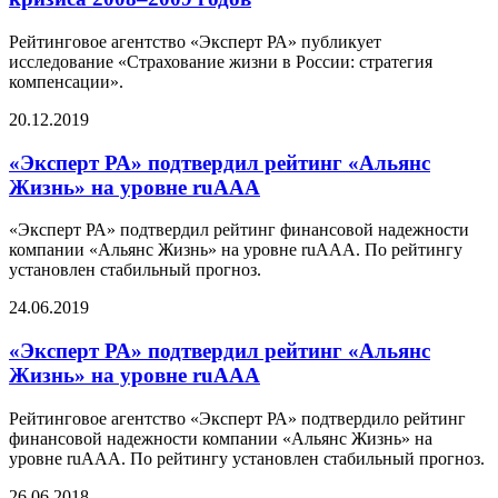
Рейтинговое агентство «Эксперт РА» публикует
исследование «Страхование жизни в России: стратегия
компенсации».
20.12.2019
«Эксперт РА» подтвердил рейтинг «Альянс
Жизнь» на уровне ruAAA
«Эксперт РА» подтвердил рейтинг финансовой надежности
компании «Альянс Жизнь» на уровне ruAAA. По рейтингу
установлен стабильный прогноз.
24.06.2019
«Эксперт РА» подтвердил рейтинг «Альянс
Жизнь» на уровне ruAAA
Рейтинговое агентство «Эксперт РА» подтвердило рейтинг
финансовой надежности компании «Альянс Жизнь» на
уровне ruAAA. По рейтингу установлен стабильный прогноз.
26.06.2018