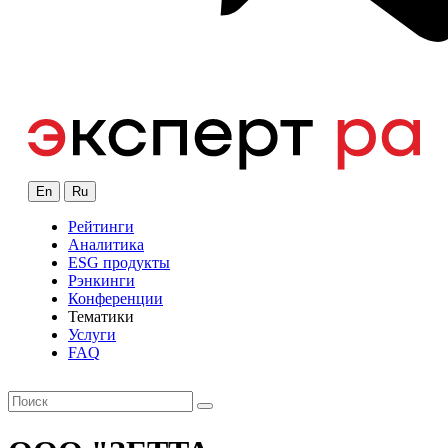
En
Ru
Рейтинги
Аналитика
ESG продукты
Рэнкинги
Конференции
Тематики
Услуги
FAQ