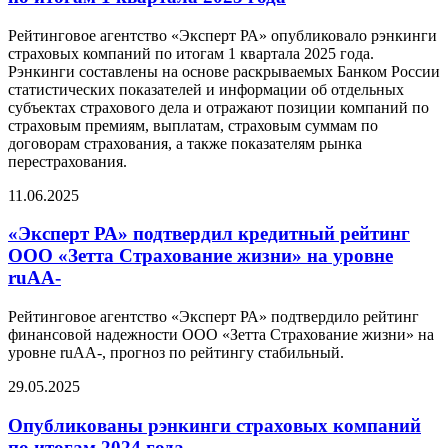
Рейтинговое агентство «Эксперт РА» опубликовало рэнкинги
страховых компаний по итогам 1 квартала 2025 года.
Рэнкинги составлены на основе раскрываемых Банком России
статистических показателей и информации об отдельных
субъектах страхового дела и отражают позиции компаний по
страховым премиям, выплатам, страховым суммам по
договорам страхования, а также показателям рынка
перестрахования.
11.06.2025
«Эксперт РА» подтвердил кредитный рейтинг
ООО «Зетта Страхование жизни» на уровне
ruAA-
Рейтинговое агентство «Эксперт РА» подтвердило рейтинг
финансовой надежности ООО «Зетта Страхование жизни» на
уровне ruAA-, прогноз по рейтингу стабильный.
29.05.2025
Опубликованы рэнкинги страховых компаний
по итогам 2024 года