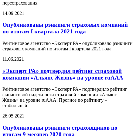
перестрахования.
14.09.2021
Опубликованы рэнкинги страховых компаний
по итогам I квартала 2021 года
Рейтинговое агентство «Эксперт РА» опубликовало рэнкинги
страховых компаний по итогам I квартала 2021 года.
11.06.2021
«Эксперт РА» подтвердил рейтинг страховой
компании «Альянс Жизнь» на уровне ruAAА
Рейтинговое агентство «Эксперт РА» подтвердило рейтинг
финансовой надежности страховой компании «Альянс
Жизнь» на уровне ruAAА. Прогноз по рейтингу –
стабильный.
26.05.2021
Опубликованы рэнкинги страховщиков по
итогам 9 месяцев 2020 года