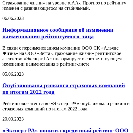
Страхование жизни» на уровне ruAA-. Прогноз по рейтингу
изменён с развивающегося на стабильный.
06.06.2023
Информационное сообщение об изменении
наименования рейтингуемого лица
В связи с переименованием компании ООО СК «Альянс
Жизнь» на ООО «Зетта Страхование жизни» рейтинговое
агентство «Эксперт РА» информирует о соответствующем
изменении наименования в рейтинг-листе.
05.06.2023
Опубликованы рэнкинги страховых компаний
по итогам 2022 года
Рейтинговое агентство «Эксперт РА» опубликовало рэнкинги
страховых компаний по итогам 2022 года.
20.03.2023
«Эксперт РА» понизил кредитный рейтинг ООО