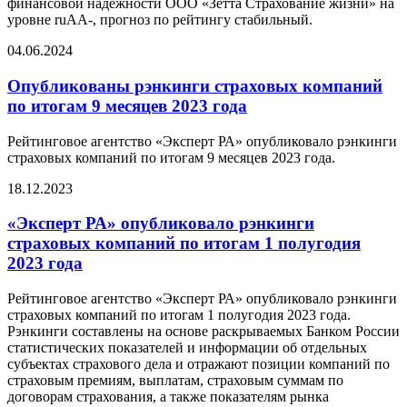
финансовой надежности ООО «Зетта Страхование жизни» на
уровне ruAA-, прогноз по рейтингу стабильный.
04.06.2024
Опубликованы рэнкинги страховых компаний
по итогам 9 месяцев 2023 года
Рейтинговое агентство «Эксперт РА» опубликовало рэнкинги
страховых компаний по итогам 9 месяцев 2023 года.
18.12.2023
«Эксперт РА» опубликовало рэнкинги
страховых компаний по итогам 1 полугодия
2023 года
Рейтинговое агентство «Эксперт РА» опубликовало рэнкинги
страховых компаний по итогам 1 полугодия 2023 года.
Рэнкинги составлены на основе раскрываемых Банком России
статистических показателей и информации об отдельных
субъектах страхового дела и отражают позиции компаний по
страховым премиям, выплатам, страховым суммам по
договорам страхования, а также показателям рынка