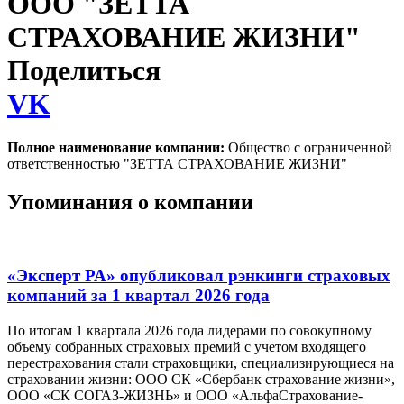
ООО "ЗЕТТА
СТРАХОВАНИЕ ЖИЗНИ"
Поделиться
VK
Полное наименование компании:
Общество с ограниченной
ответственностью "ЗЕТТА СТРАХОВАНИЕ ЖИЗНИ"
Упоминания о компании
«Эксперт РА» опубликовал рэнкинги страховых
компаний за 1 квартал 2026 года
По итогам 1 квартала 2026 года лидерами по совокупному
объему собранных страховых премий с учетом входящего
перестрахования стали страховщики, специализирующиеся на
страховании жизни: ООО СК «Сбербанк страхование жизни»,
ООО «СК СОГАЗ-ЖИЗНЬ» и ООО «АльфаСтрахование-