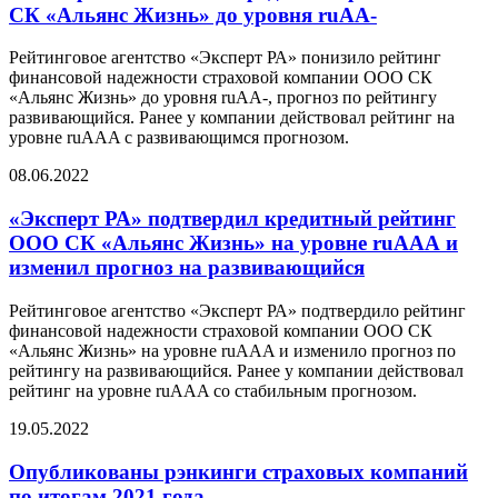
СК «Альянс Жизнь» до уровня ruAA-
Рейтинговое агентство «Эксперт РА» понизило рейтинг
финансовой надежности страховой компании ООО СК
«Альянс Жизнь» до уровня ruAA-, прогноз по рейтингу
развивающийся. Ранее у компании действовал рейтинг на
уровне ruAAA с развивающимся прогнозом.
08.06.2022
«Эксперт РА» подтвердил кредитный рейтинг
ООО СК «Альянс Жизнь» на уровне ruAAА и
изменил прогноз на развивающийся
Рейтинговое агентство «Эксперт РА» подтвердило рейтинг
финансовой надежности страховой компании ООО СК
«Альянс Жизнь» на уровне ruAAA и изменило прогноз по
рейтингу на развивающийся. Ранее у компании действовал
рейтинг на уровне ruAAA со стабильным прогнозом.
19.05.2022
Опубликованы рэнкинги страховых компаний
по итогам 2021 года