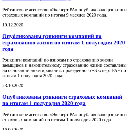
Рейтинговое агентство «Эксперт РА» опубликовало рэнкинги
страховых компаний по итогам 9 месяцев 2020 года.
10.12.2020
Опубликованы рэнкинги компаний по
страхованию жизни по итогам 1 полугодия 2020
года
Рэнкинги компаний по взносам по страхованию жизни
заемщиков и накопительному страхованию жизни составлены
на основании анкетирования, проведенного «Эксперт РА» по
итогам 1 полугодия 2020 года.
23.10.2020
Опубликованы рэнкинги страховых компаний
по итогам 1 полугодия 2020 года
Рейтинговое агентство «Эксперт РА» опубликовало рэнкинги
страховых компаний по итогам 1 полугодия 2020 года.
16.09.2020