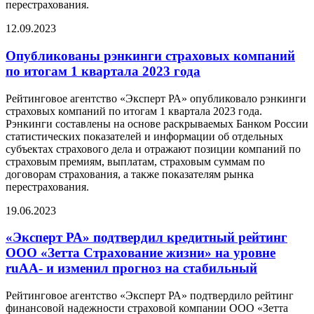
перестрахования.
12.09.2023
Опубликованы рэнкинги страховых компаний
по итогам 1 квартала 2023 года
Рейтинговое агентство «Эксперт РА» опубликовало рэнкинги
страховых компаний по итогам 1 квартала 2023 года.
Рэнкинги составлены на основе раскрываемых Банком России
статистических показателей и информации об отдельных
субъектах страхового дела и отражают позиции компаний по
страховым премиям, выплатам, страховым суммам по
договорам страхования, а также показателям рынка
перестрахования.
19.06.2023
«Эксперт РА» подтвердил кредитный рейтинг
ООО «Зетта Страхование жизни» на уровне
ruAA- и изменил прогноз на стабильный
Рейтинговое агентство «Эксперт РА» подтвердило рейтинг
финансовой надежности страховой компании ООО «Зетта