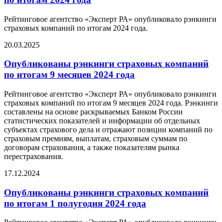
Рейтинговое агентство «Эксперт РА» опубликовало рэнкинги
страховых компаний по итогам 2024 года.
20.03.2025
Опубликованы рэнкинги страховых компаний
по итогам 9 месяцев 2024 года
Рейтинговое агентство «Эксперт РА» опубликовало рэнкинги
страховых компаний по итогам 9 месяцев 2024 года. Рэнкинги
составлены на основе раскрываемых Банком России
статистических показателей и информации об отдельных
субъектах страхового дела и отражают позиции компаний по
страховым премиям, выплатам, страховым суммам по
договорам страхования, а также показателям рынка
перестрахования.
17.12.2024
Опубликованы рэнкинги страховых компаний
по итогам 1 полугодия 2024 года