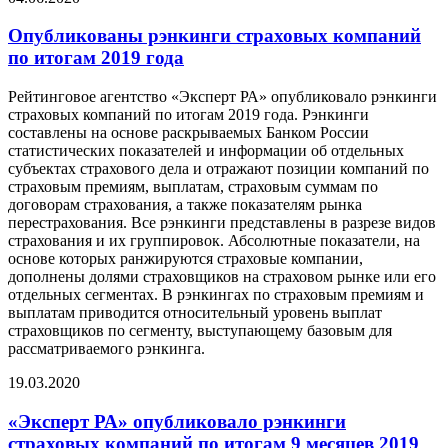
Опубликованы рэнкинги страховых компаний
по итогам 2019 года
Рейтинговое агентство «Эксперт РА» опубликовало рэнкинги
страховых компаний по итогам 2019 года. Рэнкинги
составлены на основе раскрываемых Банком России
статистических показателей и информации об отдельных
субъектах страхового дела и отражают позиции компаний по
страховым премиям, выплатам, страховым суммам по
договорам страхования, а также показателям рынка
перестрахования. Все рэнкинги представлены в разрезе видов
страхования и их группировок. Абсолютные показатели, на
основе которых ранжируются страховые компании,
дополнены долями страховщиков на страховом рынке или его
отдельных сегментах. В рэнкингах по страховым премиям и
выплатам приводится относительный уровень выплат
страховщиков по сегменту, выступающему базовым для
рассматриваемого рэнкинга.
19.03.2020
«Эксперт РА» опубликовало рэнкинги
страховых компаний по итогам 9 месяцев 2019