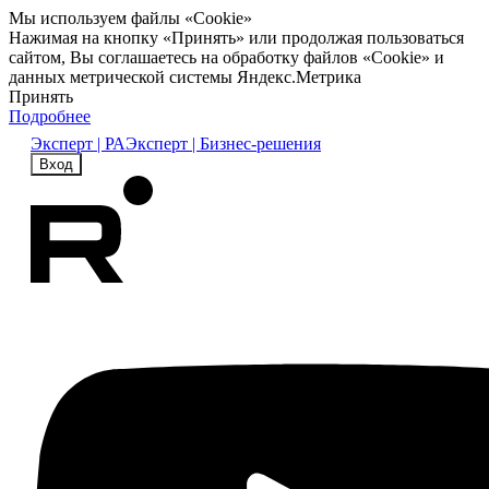
Мы используем файлы «Cookie»
Нажимая на кнопку «Принять» или продолжая пользоваться
сайтом, Вы соглашаетесь на обработку файлов «Cookie» и
данных метрической системы Яндекс.Метрика
Принять
Подробнее
Эксперт | РА
Эксперт | Бизнес-решения
Вход