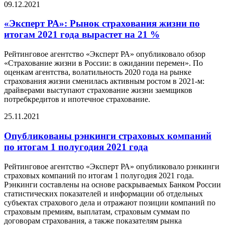
09.12.2021
«Эксперт РА»: Рынок страхования жизни по
итогам 2021 года вырастет на 21 %
Рейтинговое агентство «Эксперт РА» опубликовало обзор
«Страхование жизни в России: в ожидании перемен». По
оценкам агентства, волатильность 2020 года на рынке
страхования жизни сменилась активным ростом в 2021-м:
драйверами выступают страхование жизни заемщиков
потребкредитов и ипотечное страхование.
25.11.2021
Опубликованы рэнкинги страховых компаний
по итогам 1 полугодия 2021 года
Рейтинговое агентство «Эксперт РА» опубликовало рэнкинги
страховых компаний по итогам 1 полугодия 2021 года.
Рэнкинги составлены на основе раскрываемых Банком России
статистических показателей и информации об отдельных
субъектах страхового дела и отражают позиции компаний по
страховым премиям, выплатам, страховым суммам по
договорам страхования, а также показателям рынка