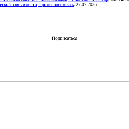
еской зависимости
Промышленность
,
27.07.2026
Подписаться