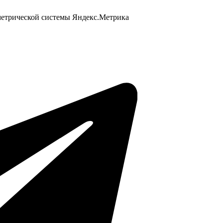
 метрической системы Яндекс.Метрика