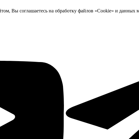
йтом, Вы соглашаетесь на обработку файлов «Cookie» и данных