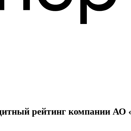
едитный рейтинг компании А