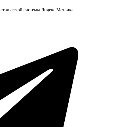
 метрической системы Яндекс.Метрика