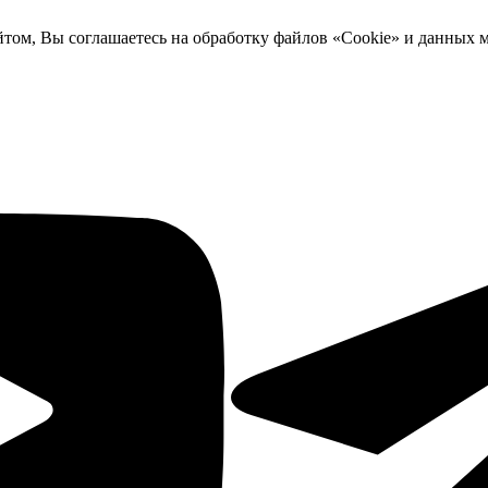
йтом, Вы соглашаетесь на обработку файлов «Cookie» и данных