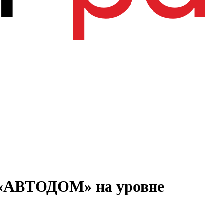
О «АВТОДОМ» на уровне