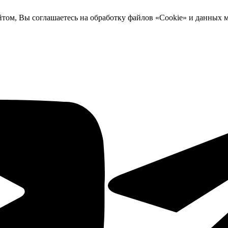
йтом, Вы соглашаетесь на обработку файлов «Cookie» и данных