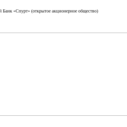
 Банк «Спурт» (открытое акционерное общество)