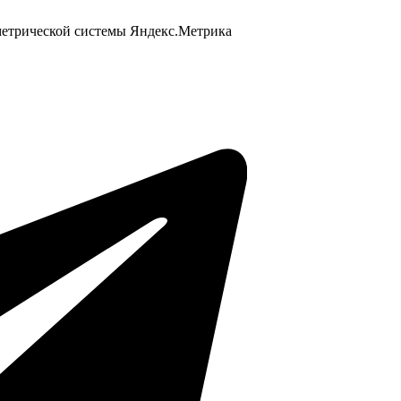
 метрической системы Яндекс.Метрика