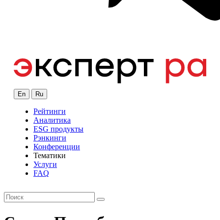
En
Ru
Рейтинги
Аналитика
ESG продукты
Рэнкинги
Конференции
Тематики
Услуги
FAQ