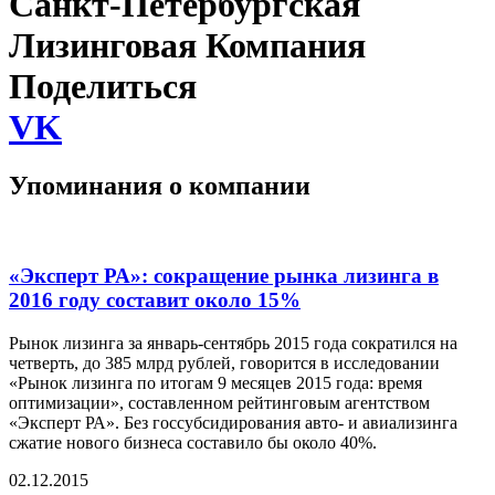
Санкт-Петербургская
Лизинговая Компания
Поделиться
VK
Упоминания о компании
«Эксперт РА»: сокращение рынка лизинга в
2016 году составит около 15%
Рынок лизинга за январь-сентябрь 2015 года сократился на
четверть, до 385 млрд рублей, говорится в исследовании
«Рынок лизинга по итогам 9 месяцев 2015 года: время
оптимизации», составленном рейтинговым агентством
«Эксперт РА». Без госсубсидирования авто- и авиализинга
сжатие нового бизнеса составило бы около 40%.
02.12.2015