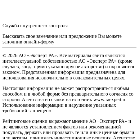
Служба внутреннего контроля
Высказать свое замечание или предложение Вы можете
заполнив
онлайн-форму
© 2026 АО «Эксперт РА». Все материалы сайта являются
интеллектуальной собственностью АО «Эксперт РА» (кроме
случаев, когда прямо указано другое авторство) и охраняются
законом. Представленная информация предназначена для
использования исключительно в ознакомительных целях.
Настоящая информация не может распространяться любым
способом и в любой форме без предварительного согласия со
стороны Агентства и ссылки на источник www.raexpert.ru
Использование информации в нарушение указанных
требований запрещено.
Рейтинговые оценки выражают мнение АО «Эксперт РА» и
не являются установлением фактов или рекомендацией
покупать, держать или продавать те или иные ценные бумаги
или активы, принимать инвестиционные решения. Агентство