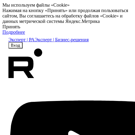
Мы используем файлы «Cookie»
Нажимая на кнопку «Принять» или продолжая пользоваться
сайтом, Вы соглашаетесь на обработку файлов «Cookie» и
данных метрической системы Яндекс.Метрика
Принять
Подробнее
Эксперт | РА
Эксперт | Бизнес-решения
Вход