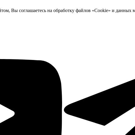
йтом, Вы соглашаетесь на обработку файлов «Cookie» и данных