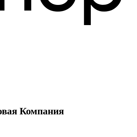
овая Компания