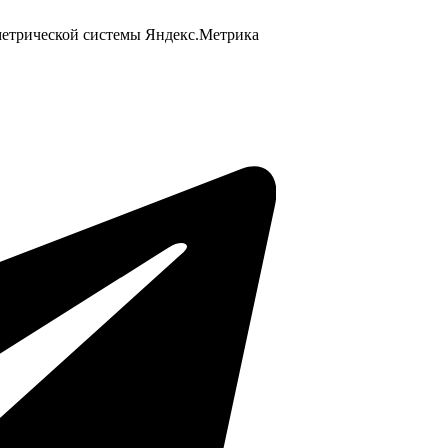
 метрической системы Яндекс.Метрика