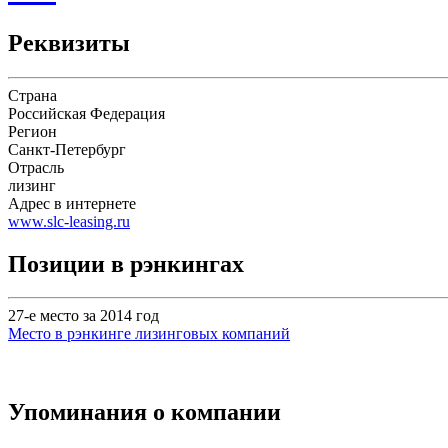
Реквизиты
Страна
Российская Федерация
Регион
Санкт-Петербург
Отрасль
лизинг
Адрес в интернете
www.slc-leasing.ru
Позиции в рэнкингах
27-е место за 2014 год
Место в рэнкинге лизинговых компаний
Упоминания о компании