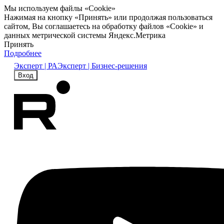
Мы используем файлы «Cookie»
Нажимая на кнопку «Принять» или продолжая пользоваться
сайтом, Вы соглашаетесь на обработку файлов «Cookie» и
данных метрической системы Яндекс.Метрика
Принять
Подробнее
Эксперт | РА
Эксперт | Бизнес-решения
Вход