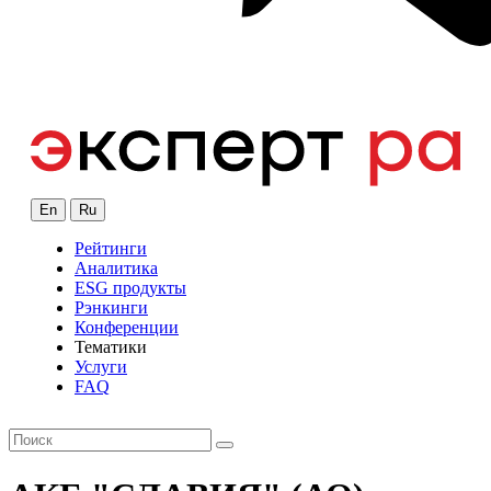
En
Ru
Рейтинги
Аналитика
ESG продукты
Рэнкинги
Конференции
Тематики
Услуги
FAQ