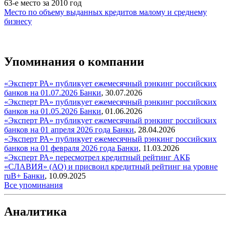
63-е место за 2010 год
Место по объему выданных кредитов малому и среднему
бизнесу
Упоминания о компании
«Эксперт РА» публикует ежемесячный рэнкинг российских
банков на 01.07.2026
Банки
,
30.07.2026
«Эксперт РА» публикует ежемесячный рэнкинг российских
банков на 01.05.2026
Банки
,
01.06.2026
«Эксперт РА» публикует ежемесячный рэнкинг российских
банков на 01 апреля 2026 года
Банки
,
28.04.2026
«Эксперт РА» публикует ежемесячный рэнкинг российских
банков на 01 февраля 2026 года
Банки
,
11.03.2026
«Эксперт РА» пересмотрел кредитный рейтинг АКБ
«СЛАВИЯ» (АО) и присвоил кредитный рейтинг на уровне
ruB+
Банки
,
10.09.2025
Все упоминания
Аналитика