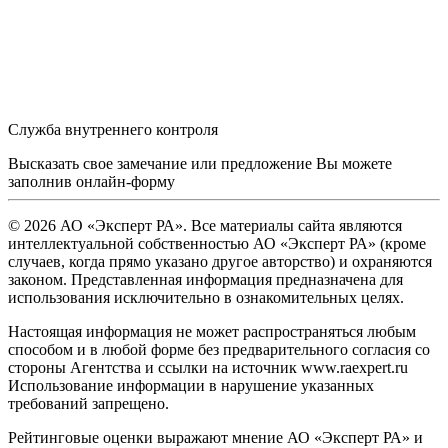
Служба внутреннего контроля
Высказать свое замечание или предложение Вы можете
заполнив
онлайн-форму
© 2026 АО «Эксперт РА». Все материалы сайта являются
интеллектуальной собственностью АО «Эксперт РА» (кроме
случаев, когда прямо указано другое авторство) и охраняются
законом. Представленная информация предназначена для
использования исключительно в ознакомительных целях.
Настоящая информация не может распространяться любым
способом и в любой форме без предварительного согласия со
стороны Агентства и ссылки на источник www.raexpert.ru
Использование информации в нарушение указанных
требований запрещено.
Рейтинговые оценки выражают мнение АО «Эксперт РА» и