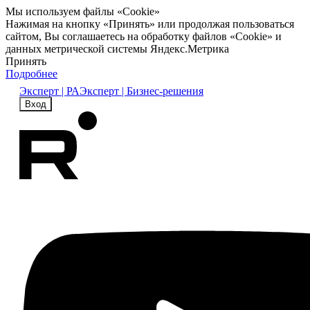
Мы используем файлы «Cookie»
Нажимая на кнопку «Принять» или продолжая пользоваться
сайтом, Вы соглашаетесь на обработку файлов «Cookie» и
данных метрической системы Яндекс.Метрика
Принять
Подробнее
Эксперт | РА
Эксперт | Бизнес-решения
Вход