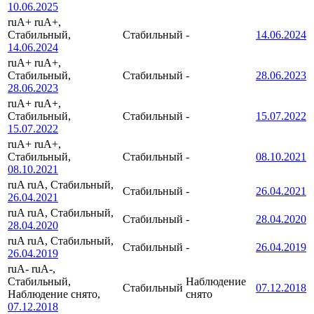
10.06.2025
ruA+
ruA+,
Стабильный,
Стабильный
-
14.06.2024
14.06.2024
ruA+
ruA+,
Стабильный,
Стабильный
-
28.06.2023
28.06.2023
ruA+
ruA+,
Стабильный,
Стабильный
-
15.07.2022
15.07.2022
ruA+
ruA+,
Стабильный,
Стабильный
-
08.10.2021
08.10.2021
ruA
ruA, Стабильный,
Стабильный
-
26.04.2021
26.04.2021
ruA
ruA, Стабильный,
Стабильный
-
28.04.2020
28.04.2020
ruA
ruA, Стабильный,
Стабильный
-
26.04.2019
26.04.2019
ruA-
ruA-,
Стабильный,
Наблюдение
Стабильный
07.12.2018
Наблюдение снято,
снято
07.12.2018