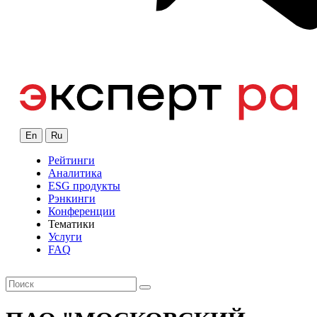
En
Ru
Рейтинги
Аналитика
ESG продукты
Рэнкинги
Конференции
Тематики
Услуги
FAQ