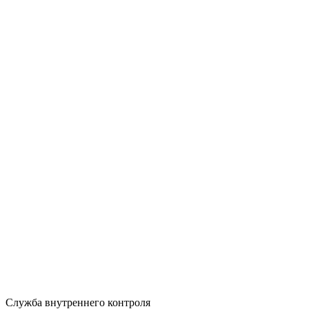
Служба внутреннего контроля