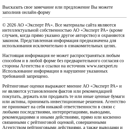
Высказать свое замечание или предложение Вы можете
заполнив
онлайн-форму
© 2026 АО «Эксперт РА». Все материалы сайта являются
интеллектуальной собственностью АО «Эксперт РА» (кроме
случаев, когда прямо указано другое авторство) и охраняются
законом. Представленная информация предназначена для
использования исключительно в ознакомительных целях.
Настоящая информация не может распространяться любым
способом и в любой форме без предварительного согласия со
стороны Агентства и ссылки на источник www.raexpert.ru
Использование информации в нарушение указанных
требований запрещено.
Рейтинговые оценки выражают мнение АО «Эксперт РА» и
не являются установлением фактов или рекомендацией
покупать, держать или продавать те или иные ценные бумаги
или активы, принимать инвестиционные решения. Агентство
не принимает на себя никакой ответственности в связи с
любыми последствиями, интерпретациями, выводами,
рекомендациями и иными действиями, прямо или косвенно
связанными с рейтинговой оценкой, совершенными
Агентством рейтинговыми действиями, а также выводами и