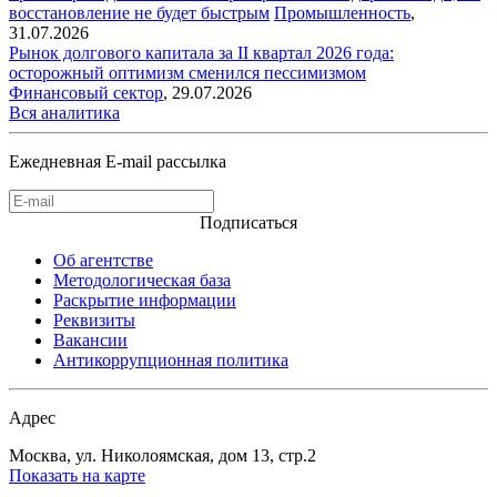
восстановление не будет быстрым
Промышленность
,
31.07.2026
Рынок долгового капитала за II квартал 2026 года:
осторожный оптимизм сменился пессимизмом
Финансовый сектор
,
29.07.2026
Вся аналитика
Ежедневная E-mail рассылка
Подписаться
Об агентстве
Методологическая база
Раскрытие информации
Реквизиты
Вакансии
Антикоррупционная политика
Адрес
Москва, ул. Николоямская, дом 13, стр.2
Показать на карте