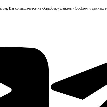
йтом, Вы соглашаетесь на обработку файлов «Cookie» и данных