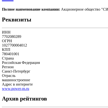
Полное наименование компании:
Акционерное общество 
Реквизиты
ИНН
7702080289
ОГРН
1027700004012
КПП
780401001
Страна
Российская Федерация
Регион
Санкт-Петербург
Отрасль
машиностроение
Адрес в интернете
www.power-m.ru
Архив рейтингов