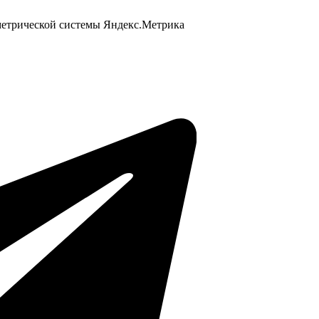
 метрической системы Яндекс.Метрика