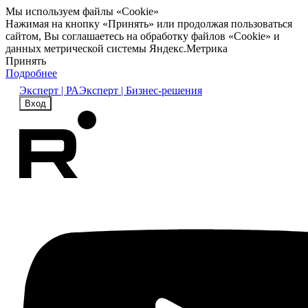
Мы используем файлы «Cookie»
Нажимая на кнопку «Принять» или продолжая пользоваться
сайтом, Вы соглашаетесь на обработку файлов «Cookie» и
данных метрической системы Яндекс.Метрика
Принять
Подробнее
Эксперт | РА
Эксперт | Бизнес-решения
Вход