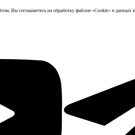
йтом, Вы соглашаетесь на обработку файлов «Cookie» и данных