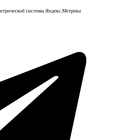
 метрической системы Яндекс.Метрика