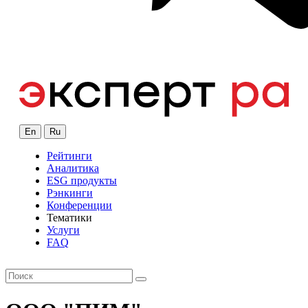
En
Ru
Рейтинги
Аналитика
ESG продукты
Рэнкинги
Конференции
Тематики
Услуги
FAQ