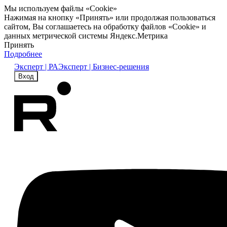
Мы используем файлы «Cookie»
Нажимая на кнопку «Принять» или продолжая пользоваться
сайтом, Вы соглашаетесь на обработку файлов «Cookie» и
данных метрической системы Яндекс.Метрика
Принять
Подробнее
Эксперт | РА
Эксперт | Бизнес-решения
Вход