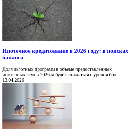
Ипотечное кредитование в 2026 году: в поисках
баланса
Доля льготных программ в объеме предоставленных
ипотечных ссуд в 2026-м будет снижаться с уровня бол...
13.04.2026