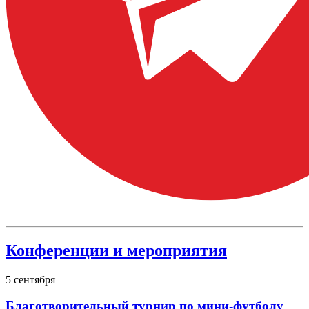
Конференции и мероприятия
5
сентября
Благотворительный турнир по мини-футболу