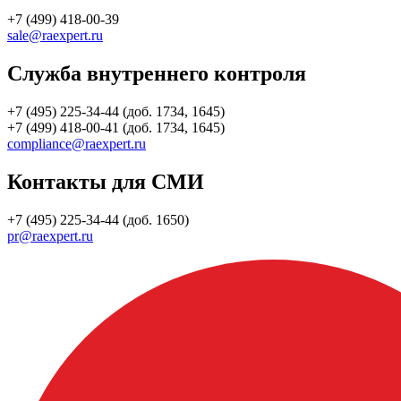
+7 (499) 418-00-39
sale@raexpert.ru
Служба внутреннего контроля
+7 (495) 225-34-44 (доб. 1734, 1645)
+7 (499) 418-00-41 (доб. 1734, 1645)
compliance@raexpert.ru
Контакты для СМИ
+7 (495) 225-34-44 (доб. 1650)
pr@raexpert.ru