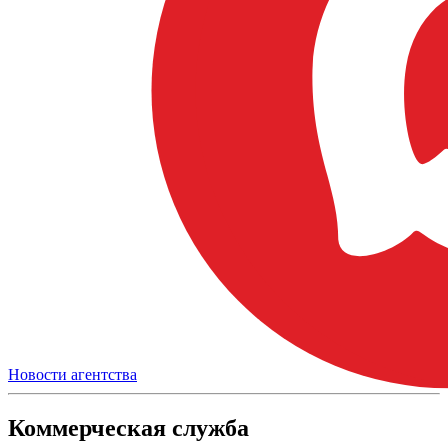
Новости агентства
Коммерческая служба