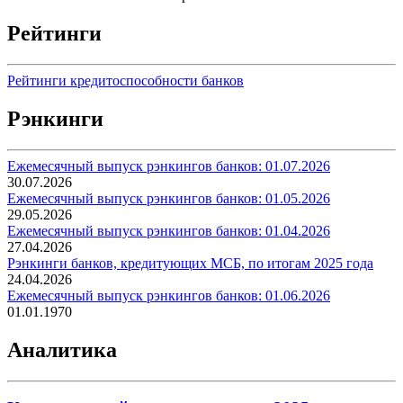
Рейтинги
Рейтинги кредитоспособности банков
Рэнкинги
Ежемесячный выпуск рэнкингов банков: 01.07.2026
30.07.2026
Ежемесячный выпуск рэнкингов банков: 01.05.2026
29.05.2026
Ежемесячный выпуск рэнкингов банков: 01.04.2026
27.04.2026
Рэнкинги банков, кредитующих МСБ, по итогам 2025 года
24.04.2026
Ежемесячный выпуск рэнкингов банков: 01.06.2026
01.01.1970
Аналитика