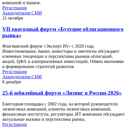
компаний и банков.
Регистрация
Аккредитация СМИ
21
октября
VII ежегодный форум «Будущее облигационного
рынка»
Флагманский форум «Эксперт РА» с 2020 года.
Инвесткомпании, банки, инвесторы и эмитенты обсуждают
ключевые тенденции и перспективы рынков облигаций,
акций, ЦФА и альтернативных инвестиций. Обмен мнениями
и формирование стратегий развития.
Регистрация
Аккредитация СМИ
8
декабря
25-й юбилейный форум «Лизинг в России-2026»
Ежегодная площадка с 2002 года, на которой руководители
лизинговых компаний, клиенты лизинговых компаний,
финансовые институты, регуляторы, ИТ-компании обсуждают
актуальные вызовы и перспективы рынка.
Регистрация