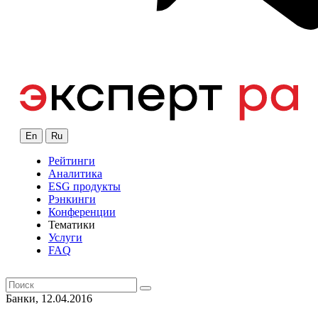
En
Ru
Рейтинги
Аналитика
ESG продукты
Рэнкинги
Конференции
Тематики
Услуги
FAQ
Банки, 12.04.2016