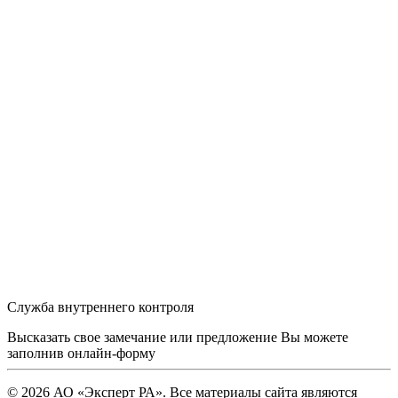
Служба внутреннего контроля
Высказать свое замечание или предложение Вы можете
заполнив
онлайн-форму
© 2026 АО «Эксперт РА». Все материалы сайта являются