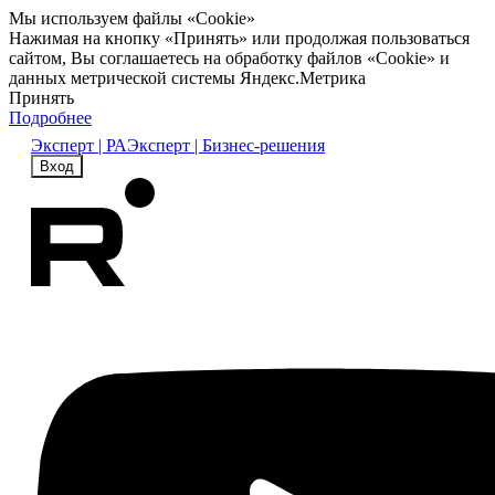
Мы используем файлы «Cookie»
Нажимая на кнопку «Принять» или продолжая пользоваться
сайтом, Вы соглашаетесь на обработку файлов «Cookie» и
данных метрической системы Яндекс.Метрика
Принять
Подробнее
Эксперт | РА
Эксперт | Бизнес-решения
Вход