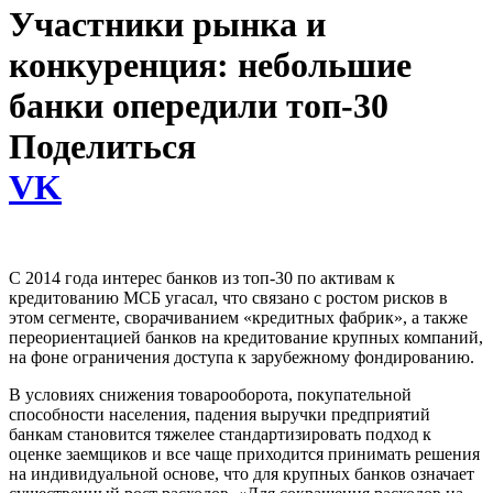
Участники рынка и
конкуренция: небольшие
банки опередили топ-30
Поделиться
VK
С 2014 года интерес банков из топ-30 по активам к
кредитованию МСБ угасал, что связано с ростом рисков в
этом сегменте, сворачиванием «кредитных фабрик», а также
переориентацией банков на кредитование крупных компаний,
на фоне ограничения доступа к зарубежному фондированию.
В условиях снижения товарооборота, покупательной
способности населения, падения выручки предприятий
банкам становится тяжелее стандартизировать подход к
оценке заемщиков и все чаще приходится принимать решения
на индивидуальной основе, что для крупных банков означает