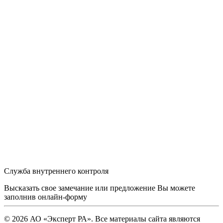
Служба внутреннего контроля
Высказать свое замечание или предложение Вы можете
заполнив
онлайн-форму
© 2026 АО «Эксперт РА». Все материалы сайта являются