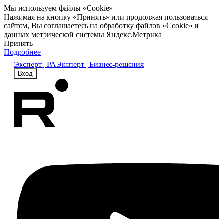
Мы используем файлы «Cookie»
Нажимая на кнопку «Принять» или продолжая пользоваться
сайтом, Вы соглашаетесь на обработку файлов «Cookie» и
данных метрической системы Яндекс.Метрика
Принять
Подробнее
Эксперт | РА
Эксперт | Бизнес-решения
Вход