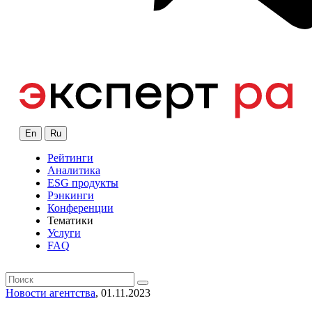
En
Ru
Рейтинги
Аналитика
ESG продукты
Рэнкинги
Конференции
Тематики
Услуги
FAQ
Новости агентства
, 01.11.2023