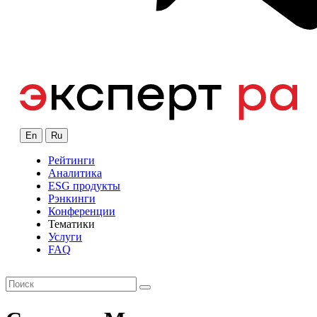
En
Ru
Рейтинги
Аналитика
ESG продукты
Рэнкинги
Конференции
Тематики
Услуги
FAQ