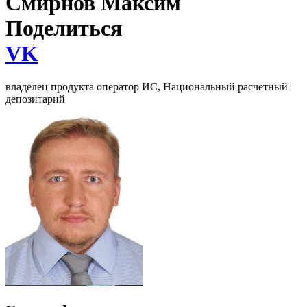
Смирнов Максим
Поделиться
VK
владелец продукта оператор ИС, Национальный расчетный
депозитарий