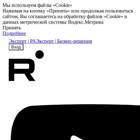
Мы используем файлы «Cookie»
Нажимая на кнопку «Принять» или продолжая пользоваться
сайтом, Вы соглашаетесь на обработку файлов «Cookie» и
данных метрической системы Яндекс.Метрика
Принять
Подробнее
Эксперт | РА
Эксперт | Бизнес-решения
Вход