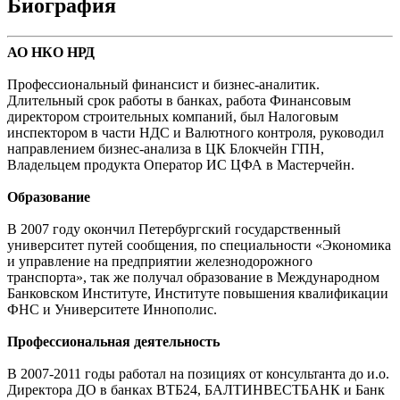
Биография
АО НКО НРД
Профессиональный финансист и бизнес-аналитик.
Длительный срок работы в банках, работа Финансовым
директором строительных компаний, был Налоговым
инспектором в части НДС и Валютного контроля, руководил
направлением бизнес-анализа в ЦК Блокчейн ГПН,
Владельцем продукта Оператор ИС ЦФА в Мастерчейн.
Образование
В 2007 году окончил Петербургский государственный
университет путей сообщения, по специальности «Экономика
и управление на предприятии железнодорожного
транспорта», так же получал образование в Международном
Банковском Институте, Институте повышения квалификации
ФНС и Университете Иннополис.
Профессиональная деятельность
В 2007-2011 годы работал на позициях от консультанта до и.о.
Директора ДО в банках ВТБ24, БАЛТИНВЕСТБАНК и Банк