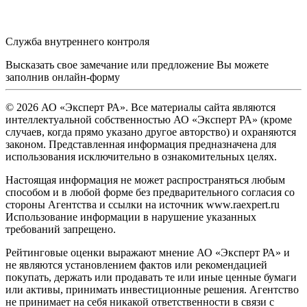
Служба внутреннего контроля
Высказать свое замечание или предложение Вы можете
заполнив
онлайн-форму
© 2026 АО «Эксперт РА». Все материалы сайта являются
интеллектуальной собственностью АО «Эксперт РА» (кроме
случаев, когда прямо указано другое авторство) и охраняются
законом. Представленная информация предназначена для
использования исключительно в ознакомительных целях.
Настоящая информация не может распространяться любым
способом и в любой форме без предварительного согласия со
стороны Агентства и ссылки на источник www.raexpert.ru
Использование информации в нарушение указанных
требований запрещено.
Рейтинговые оценки выражают мнение АО «Эксперт РА» и
не являются установлением фактов или рекомендацией
покупать, держать или продавать те или иные ценные бумаги
или активы, принимать инвестиционные решения. Агентство
не принимает на себя никакой ответственности в связи с