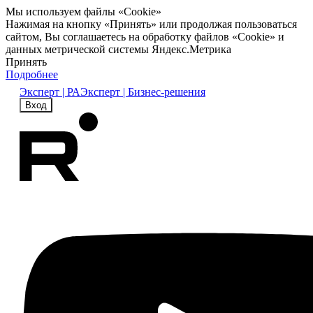
Мы используем файлы «Cookie»
Нажимая на кнопку «Принять» или продолжая пользоваться
сайтом, Вы соглашаетесь на обработку файлов «Cookie» и
данных метрической системы Яндекс.Метрика
Принять
Подробнее
Эксперт | РА
Эксперт | Бизнес-решения
Вход