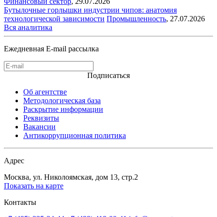
Финансовый сектор
,
29.07.2026
Бутылочные горлышки индустрии чипов: анатомия
технологической зависимости
Промышленность
,
27.07.2026
Вся аналитика
Ежедневная E-mail рассылка
Подписаться
Об агентстве
Методологическая база
Раскрытие информации
Реквизиты
Вакансии
Антикоррупционная политика
Адрес
Москва, ул. Николоямская, дом 13, стр.2
Показать на карте
Контакты