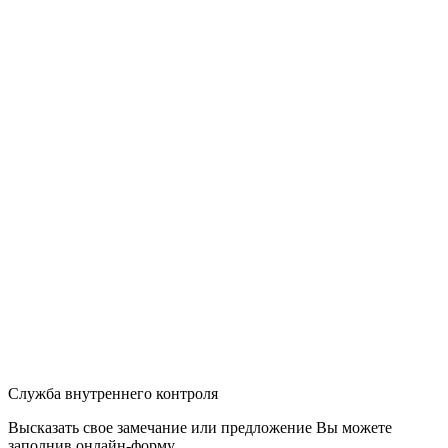
Служба внутреннего контроля
Высказать свое замечание или предложение Вы можете
заполнив
онлайн-форму