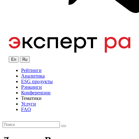
En
Ru
Рейтинги
Аналитика
ESG продукты
Рэнкинги
Конференции
Тематики
Услуги
FAQ