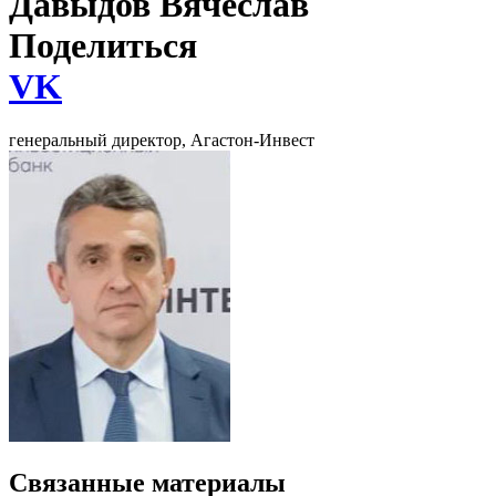
Давыдов Вячеслав
Поделиться
VK
генеральный директор, Агастон-Инвест
Связанные материалы