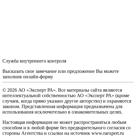
Служба внутреннего контроля
Высказать свое замечание или предложение Вы можете
заполнив
онлайн-форму
© 2026 АО «Эксперт РА». Все материалы сайта являются
интеллектуальной собственностью АО «Эксперт РА» (кроме
случаев, когда прямо указано другое авторство) и охраняются
законом. Представленная информация предназначена для
использования исключительно в ознакомительных целях.
Настоящая информация не может распространяться любым
способом и в любой форме без предварительного согласия со
стороны Агентства и ссылки на источник www.raexpert.ru