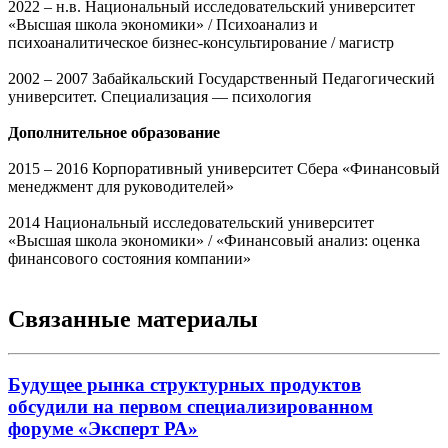
2022 – н.в. Национальный исследовательский университет
«Высшая школа экономики» / Психоанализ и
психоаналитическое бизнес-консультирование / магистр
2002 – 2007 Забайкальский Государственный Педагогический
университет. Специализация — психология
Дополнительное образование
2015 – 2016 Корпоративный университет Сбера «Финансовый
менеджмент для руководителей»
2014 Национальный исследовательский университет
«Высшая школа экономики» / «Финансовый анализ: оценка
финансового состояния компании»
Связанные материалы
Будущее рынка структурных продуктов
обсудили на первом специализированном
форуме «Эксперт РА»