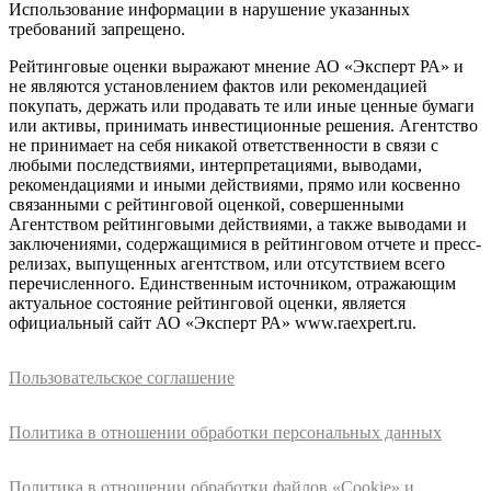
Использование информации в нарушение указанных
требований запрещено.
Рейтинговые оценки выражают мнение АО «Эксперт РА» и
не являются установлением фактов или рекомендацией
покупать, держать или продавать те или иные ценные бумаги
или активы, принимать инвестиционные решения. Агентство
не принимает на себя никакой ответственности в связи с
любыми последствиями, интерпретациями, выводами,
рекомендациями и иными действиями, прямо или косвенно
связанными с рейтинговой оценкой, совершенными
Агентством рейтинговыми действиями, а также выводами и
заключениями, содержащимися в рейтинговом отчете и пресс-
релизах, выпущенных агентством, или отсутствием всего
перечисленного. Единственным источником, отражающим
актуальное состояние рейтинговой оценки, является
официальный сайт АО «Эксперт РА» www.raexpert.ru.
Пользовательское соглашение
Политика в отношении обработки персональных данных
Политика в отношении обработки файлов «Cookie» и