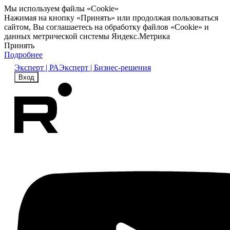
Мы используем файлы «Cookie»
Нажимая на кнопку «Принять» или продолжая пользоваться
сайтом, Вы соглашаетесь на обработку файлов «Cookie» и
данных метрической системы Яндекс.Метрика
Принять
Подробнее
Эксперт | РА
Эксперт | Бизнес-решения
Вход