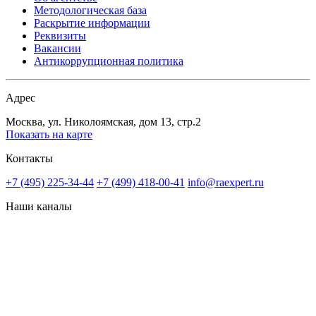
Методологическая база
Раскрытие информации
Реквизиты
Вакансии
Антикоррупционная политика
Адрес
Москва, ул. Николоямская, дом 13, стр.2
Показать на карте
Контакты
+7 (495) 225-34-44
+7 (499) 418-00-41
info@raexpert.ru
Наши каналы