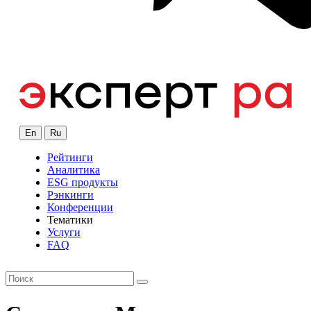
En
Ru
Рейтинги
Аналитика
ESG продукты
Рэнкинги
Конференции
Тематики
Услуги
FAQ