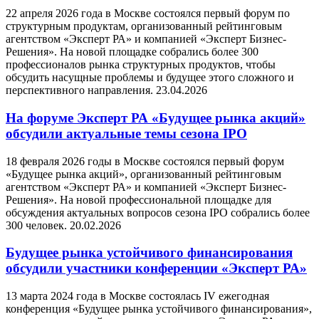
22 апреля 2026 года в Москве состоялся первый форум по
структурным продуктам, организованный рейтинговым
агентством «Эксперт РА» и компанией «Эксперт Бизнес-
Решения». На новой площадке собрались более 300
профессионалов рынка структурных продуктов, чтобы
обсудить насущные проблемы и будущее этого сложного и
перспективного направления.
23.04.2026
На форуме Эксперт РА «Будущее рынка акций»
обсудили актуальные темы сезона IPO
18 февраля 2026 годы в Москве состоялся первый форум
«Будущее рынка акций», организованный рейтинговым
агентством «Эксперт РА» и компанией «Эксперт Бизнес-
Решения». На новой профессиональной площадке для
обсуждения актуальных вопросов сезона IPO собрались более
300 человек.
20.02.2026
Будущее рынка устойчивого финансирования
обсудили участники конференции «Эксперт РА»
13 марта 2024 года в Москве состоялась IV ежегодная
конференция «Будущее рынка устойчивого финансирования»,